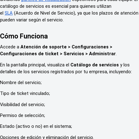
catálogo de servicios es esencial para quienes utilizan
el
SLA
(Acuerdo de Nivel de Servicio), ya que los plazos de atención
pueden variar según el servicio.
Cómo Funciona
Accede a
Atención de soporte > Configuraciones >
Configuraciones de ticket > Servicios > Administrar
.
En la pantalla principal, visualiza el
Catálogo de servicios
y los
detalles de los servicios registrados por tu empresa, incluyendo:
Nombre del servicio;
Tipo de ticket vinculado;
Visibilidad del servicio;
Permiso de selección;
Estado (activo o no) en el sistema;
Opciones de edición y eliminación del servicio.