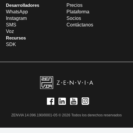
Desarrolladores
Precios
WhatsApp
Plataforma
Instagram
Socios
SMS
Contáctanos
Voz
Recursos
SDK
ZENVIA 14.096.190/0001-05 © 2026 Todos los derechos reservados