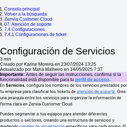
Consola principal
Volver a la búsqueda
Zenvia Customer Cloud
07. Atención de soporte
7.4 Configuraciones
7.4.1 Configuraciones de ticket
Configuración de Servicios
3 min
Creado por Karine Moreira en 23/07/2024 13:25
Actualizado por Maria Malheiro en 14/05/2025 7:37
Importante:
Antes de seguir las instrucciones, confirma si la
funcionalidad está disponible para tu
perfil de acceso
.
En
Servicios
, configura los nombres de los servicios prestados por
tu empresa para clasificar los tickets de
atención de soporte
. Crea
una jerarquía entre los servicios para organizar la información de
forma clara en Zenvia Customer Cloud.
Puedes segmentar a tus equipos para atender diferentes
productos o sectores, creando una estructura de servicios y
dividiendo
paneles de visualización
específicos para cada equipo. El