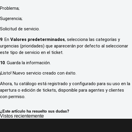
Problema;
Sugerencia;
Solicitud de servicio.
9
. En
Valores predeterminados
, selecciona las categorías y
urgencias (prioridades) que aparecerán por defecto al seleccionar
este tipo de servicio en el ticket.
10
. Guarda la información.
¡Listo! Nuevo servicio creado con éxito.
Ahora, tu catálogo está registrado y configurado para su uso en la
apertura o edición de tickets, disponible para agentes y clientes
con permiso.
¿Este artículo ha resuelto sus dudas?
Vistos recientemente