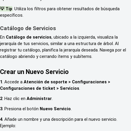
💡 Tip
: Utiliza los filtros para obtener resultados de búsqueda
específicos.
Catálogo de Servicios
En
Catálogo de servicios
, ubicado a la izquierda, visualiza la
jerarquía de tus servicios, similar a una estructura de árbol. Al
registrar tu catálogo, planifica la jerarquía deseada. Navega por el
catálogo abriendo y cerrando ítems y subítems.
Crear un Nuevo Servicio
1
. Accede a
Atención de soporte > Configuraciones >
Configuraciones de ticket > Servicios
.
2
. Haz clic en
Administrar
.
3
. Presiona el botón
Nuevo Servicio
.
4
. Añade un nombre y una descripción para el nuevo servicio.
Ejemplo: