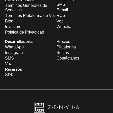
SMS
Términos Generales de
Servicios
E-mail
Términos Plataforma de Voz
RCS
Blog
Voz
Investors
Webchat
Política de Privacidad
Desarrolladores
Precios
WhatsApp
Plataforma
Instagram
Socios
SMS
Contáctanos
Voz
Recursos
SDK