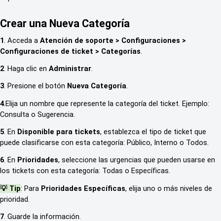
Crear una Nueva Categoría
1
. Acceda a
Atención de soporte > Configuraciones >
Configuraciones de ticket > Categorías
.
2
. Haga clic en
Administrar
.
3
. Presione el botón
Nueva Categoría
.
4
.Elija un nombre que represente la categoría del ticket. Ejemplo:
Consulta o Sugerencia.
5
. En
Disponible para tickets
, establezca el tipo de ticket que
puede clasificarse con esta categoría: Público, Interno o Todos.
6
. En
Prioridades
, seleccione las urgencias que pueden usarse en
los tickets con esta categoría: Todas o Específicas.
💡 Tip
: Para
Prioridades Específicas
, elija uno o más niveles de
prioridad.
7
. Guarde la información.