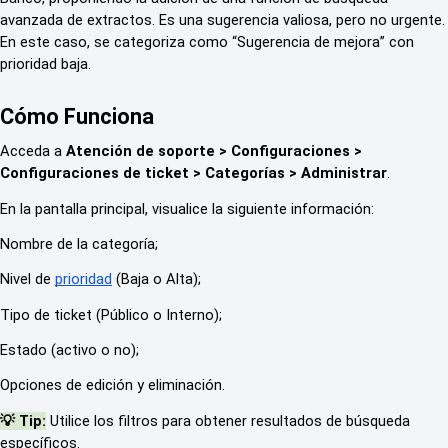
avanzada de extractos. Es una sugerencia valiosa, pero no urgente.
En este caso, se categoriza como “Sugerencia de mejora” con
prioridad baja.
Cómo Funciona
Acceda a
Atención de soporte > Configuraciones >
Configuraciones de ticket > Categorías > Administrar
.
En la pantalla principal, visualice la siguiente información:
Nombre de la categoría;
Nivel de
prioridad
(Baja o Alta);
Tipo de ticket (Público o Interno);
Estado (activo o no);
Opciones de edición y eliminación.
💡 Tip:
Utilice los filtros para obtener resultados de búsqueda
específicos.