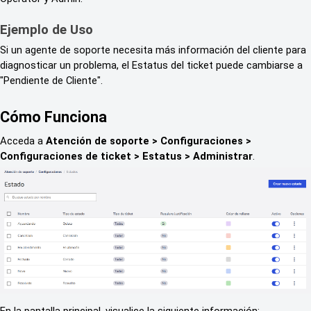
Ejemplo de Uso
Si un agente de soporte necesita más información del cliente para
diagnosticar un problema, el Estatus del ticket puede cambiarse a
"Pendiente de Cliente".
Cómo Funciona
Acceda a
Atención de soporte > Configuraciones >
Configuraciones de ticket > Estatus > Administrar
.
En la pantalla principal, visualice la siguiente información: