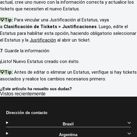
actual, cree uno nuevo con la información correcta y actualice los
tickets que necesiten el nuevo Estatus.
💡Tip:
Para vincular una Justificación al Estatus, vaya
a
Clasificación de Tickets > Justificaciones
. Luego, edite el
Estatus para habilitar esta opción, haciendo obligatorio seleccionar
el Estatus y la
Justificación
al abrir un ticket.
7
. Guarde la información.
¡Listo! Nuevo Estatus creado con éxito.
💡Tip:
Antes de editar o eliminar un Estatus, verifique si hay tickets
asociados y realice los cambios necesarios primero.
¿Este artículo ha resuelto sus dudas?
Vistos recientemente
Dirección de contacto
Brasil
Argentina