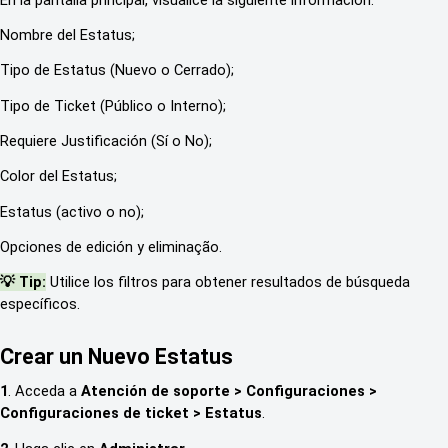
Nombre del Estatus;
Tipo de Estatus (Nuevo o Cerrado);
Tipo de Ticket (Público o Interno);
Requiere Justificación (Sí o No);
Color del Estatus;
Estatus (activo o no);
Opciones de edición y eliminação.
💡 Tip:
Utilice los filtros para obtener resultados de búsqueda
específicos.
Crear un Nuevo Estatus
1
. Acceda a
Atención de soporte > Configuraciones >
Configuraciones de ticket > Estatus
.