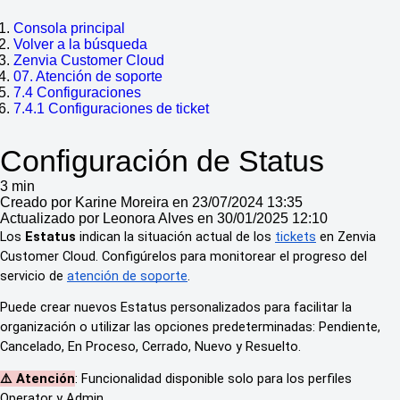
Consola principal
Volver a la búsqueda
Zenvia Customer Cloud
07. Atención de soporte
7.4 Configuraciones
7.4.1 Configuraciones de ticket
Configuración de Status
3 min
Creado por Karine Moreira en 23/07/2024 13:35
Actualizado por Leonora Alves en 30/01/2025 12:10
Los
Estatus
indican la situación actual de los
tickets
en Zenvia
Customer Cloud. Configúrelos para monitorear el progreso del
servicio de
atención de soporte
.
Puede crear nuevos Estatus personalizados para facilitar la
organización o utilizar las opciones predeterminadas: Pendiente,
Cancelado, En Proceso, Cerrado, Nuevo y Resuelto.
⚠️ Atención
: Funcionalidad disponible solo para los perfiles
Operator y Admin.