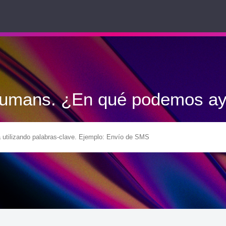
Humans. ¿En qué podemos ay