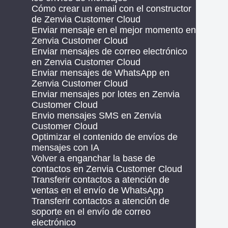
Cómo crear un email con el constructor
de Zenvia Customer Cloud
Enviar mensaje en el mejor momento en
Zenvia Customer Cloud
Enviar mensajes de correo electrónico
en Zenvia Customer Cloud
Enviar mensajes de WhatsApp en
Zenvia Customer Cloud
Enviar mensajes por lotes en Zenvia
Customer Cloud
Envio mensajes SMS en Zenvia
Customer Cloud
Optimizar el contenido de envíos de
mensajes con IA
Volver a enganchar la base de
contactos en Zenvia Customer Cloud
Transferir contactos a atención de
ventas en el envío de WhatsApp
Transferir contactos a atención de
soporte en el envío de correo
electrónico