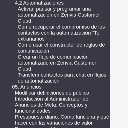
4.2 Automatizaciones
Activar, pausar y programar una
automatización en Zenvia Customer
Cloud
Cómo recuperar el compromiso de los
contactos con la automatización "Te
extrañamos"
Cómo usar el constructor de reglas de
comunicación
Crear un flujo de comunicación
automatizado en Zenvia Customer
Cloud
Transferir contactos para chat en flujos
de automatización
05. Anuncios
Modificar definiciones de público
Introducción al Administrador de
Anuncios de Meta: Conceptos y
funcionalidades
Presupuesto diario: Cómo funciona y qué
hacer con las variaciones de valor