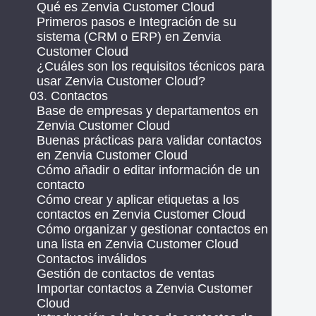
Qué es Zenvia Customer Cloud
Primeros pasos e Integración de su
sistema (CRM o ERP) en Zenvia
Customer Cloud
¿Cuáles son los requisitos técnicos para
usar Zenvia Customer Cloud?
03. Contactos
Base de empresas y departamentos en
Zenvia Customer Cloud
Buenas prácticas para validar contactos
en Zenvia Customer Cloud
Cómo añadir o editar información de un
contacto
Cómo crear y aplicar etiquetas a los
contactos en Zenvia Customer Cloud
Cómo organizar y gestionar contactos en
una lista en Zenvia Customer Cloud
Contactos inválidos
Gestión de contactos de ventas
Importar contactos a Zenvia Customer
Cloud