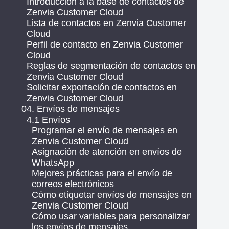
Introducción a la base de contactos de
Zenvia Customer Cloud
Lista de contactos en Zenvia Customer
Cloud
Perfil de contacto en Zenvia Customer
Cloud
Reglas de segmentación de contactos en
Zenvia Customer Cloud
Solicitar exportación de contactos en
Zenvia Customer Cloud
04. Envíos de mensajes
4.1 Envíos
Programar el envío de mensajes en
Zenvia Customer Cloud
Asignación de atención en envíos de
WhatsApp
Mejores prácticas para el envío de
correos electrónicos
Cómo etiquetar envíos de mensajes en
Zenvia Customer Cloud
Cómo usar variables para personalizar
los envíos de mensajes