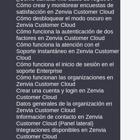
Cómo crear y monitorear encuestas de
satisfacción en Zenvia Customer Cloud
Cómo desbloquear el modo oscuro en
Zenvia Customer Cloud
Cómo funciona la autenticación de dos
factores en Zenvia Customer Cloud
Cómo funciona la atención con el
Soporte Instantáneo en Zenvia Customer
Cloud
Cómo funciona el inicio de sesión en el
soporte Enterprise
Cómo funcionan las organizaciones en
Zenvia Customer Cloud
Crear una cuenta y login en Zenvia
Customer Cloud
Datos generales de la organización en
Zenvia Customer Cloud
Información de contacto en Zenvia
Customer Cloud (Panel lateral)
Integraciones disponibles en Zenvia
Customer Cloud