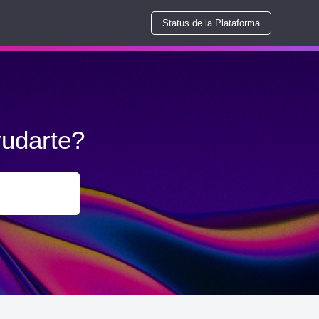
Status de la Plataforma
udarte?