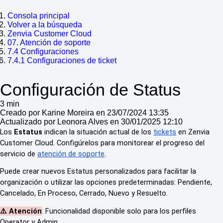
Consola principal
Volver a la búsqueda
Zenvia Customer Cloud
07. Atención de soporte
7.4 Configuraciones
7.4.1 Configuraciones de ticket
Configuración de Status
3 min
Creado por Karine Moreira en 23/07/2024 13:35
Actualizado por Leonora Alves en 30/01/2025 12:10
Los
Estatus
indican la situación actual de los
tickets
en Zenvia
Customer Cloud. Configúrelos para monitorear el progreso del
servicio de
atención de soporte
.
Puede crear nuevos Estatus personalizados para facilitar la
organización o utilizar las opciones predeterminadas: Pendiente,
Cancelado, En Proceso, Cerrado, Nuevo y Resuelto.
⚠️ Atención
: Funcionalidad disponible solo para los perfiles
Operator y Admin.