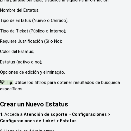
Nombre del Estatus;
Tipo de Estatus (Nuevo o Cerrado);
Tipo de Ticket (Público o Interno);
Requiere Justificación (Sí o No);
Color del Estatus;
Estatus (activo o no);
Opciones de edición y eliminação.
💡 Tip:
Utilice los filtros para obtener resultados de búsqueda
específicos.
Crear un Nuevo Estatus
1
. Acceda a
Atención de soporte > Configuraciones >
Configuraciones de ticket > Estatus
.