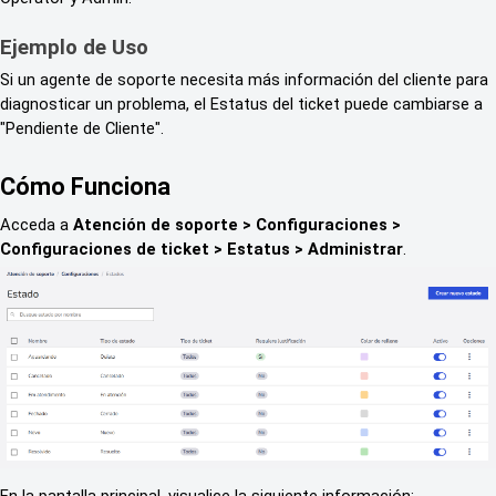
Ejemplo de Uso
Si un agente de soporte necesita más información del cliente para
diagnosticar un problema, el Estatus del ticket puede cambiarse a
"Pendiente de Cliente".
Cómo Funciona
Acceda a
Atención de soporte > Configuraciones >
Configuraciones de ticket > Estatus > Administrar
.
En la pantalla principal, visualice la siguiente información: