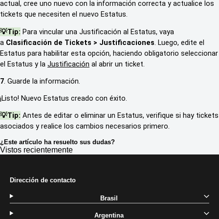
actual, cree uno nuevo con la información correcta y actualice los
tickets que necesiten el nuevo Estatus.
💡Tip:
Para vincular una Justificación al Estatus, vaya
a
Clasificación de Tickets > Justificaciones
. Luego, edite el
Estatus para habilitar esta opción, haciendo obligatorio seleccionar
el Estatus y la
Justificación
al abrir un ticket.
7
. Guarde la información.
¡Listo! Nuevo Estatus creado con éxito.
💡Tip:
Antes de editar o eliminar un Estatus, verifique si hay tickets
asociados y realice los cambios necesarios primero.
¿Este artículo ha resuelto sus dudas?
Vistos recientemente
Dirección de contacto
Brasil
Argentina