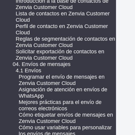
Introducción a la base de contactos de
Zenvia Customer Cloud
Lista de contactos en Zenvia Customer
Cloud
Perfil de contacto en Zenvia Customer
Cloud
Reglas de segmentación de contactos en
Zenvia Customer Cloud
Solicitar exportación de contactos en
Zenvia Customer Cloud
04. Envíos de mensajes
4.1 Envíos
Programar el envío de mensajes en
Zenvia Customer Cloud
Asignación de atención en envíos de
WhatsApp
Mejores prácticas para el envío de
correos electrónicos
Cómo etiquetar envíos de mensajes en
Zenvia Customer Cloud
Cómo usar variables para personalizar
los envíos de mensajes