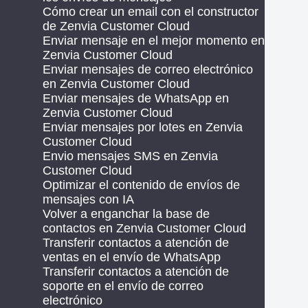
Cómo crear un email con el constructor
de Zenvia Customer Cloud
Enviar mensaje en el mejor momento en
Zenvia Customer Cloud
Enviar mensajes de correo electrónico
en Zenvia Customer Cloud
Enviar mensajes de WhatsApp en
Zenvia Customer Cloud
Enviar mensajes por lotes en Zenvia
Customer Cloud
Envio mensajes SMS en Zenvia
Customer Cloud
Optimizar el contenido de envíos de
mensajes con IA
Volver a enganchar la base de
contactos en Zenvia Customer Cloud
Transferir contactos a atención de
ventas en el envío de WhatsApp
Transferir contactos a atención de
soporte en el envío de correo
electrónico