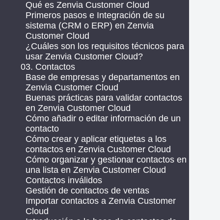
Qué es Zenvia Customer Cloud
Primeros pasos e Integración de su
sistema (CRM o ERP) en Zenvia
Customer Cloud
¿Cuáles son los requisitos técnicos para
usar Zenvia Customer Cloud?
03. Contactos
Base de empresas y departamentos en
Zenvia Customer Cloud
Buenas prácticas para validar contactos
en Zenvia Customer Cloud
Cómo añadir o editar información de un
contacto
Cómo crear y aplicar etiquetas a los
contactos en Zenvia Customer Cloud
Cómo organizar y gestionar contactos en
una lista en Zenvia Customer Cloud
Contactos inválidos
Gestión de contactos de ventas
Importar contactos a Zenvia Customer
Cloud