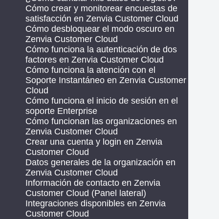
Cómo crear y monitorear encuestas de
satisfacción en Zenvia Customer Cloud
Cómo desbloquear el modo oscuro en
Zenvia Customer Cloud
Cómo funciona la autenticación de dos
factores en Zenvia Customer Cloud
Cómo funciona la atención con el
Soporte Instantáneo en Zenvia Customer
Cloud
Cómo funciona el inicio de sesión en el
soporte Enterprise
Cómo funcionan las organizaciones en
Zenvia Customer Cloud
Crear una cuenta y login en Zenvia
Customer Cloud
Datos generales de la organización en
Zenvia Customer Cloud
Información de contacto en Zenvia
Customer Cloud (Panel lateral)
Integraciones disponibles en Zenvia
Customer Cloud