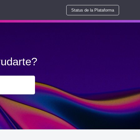
Status de la Plataforma
udarte?