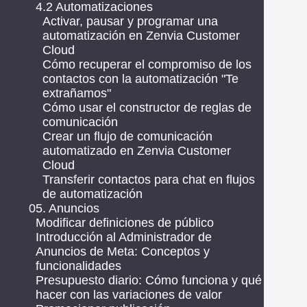
4.2 Automatizaciones
Activar, pausar y programar una
automatización en Zenvia Customer
Cloud
Cómo recuperar el compromiso de los
contactos con la automatización "Te
extrañamos"
Cómo usar el constructor de reglas de
comunicación
Crear un flujo de comunicación
automatizado en Zenvia Customer
Cloud
Transferir contactos para chat en flujos
de automatización
05. Anuncios
Modificar definiciones de público
Introducción al Administrador de
Anuncios de Meta: Conceptos y
funcionalidades
Presupuesto diario: Cómo funciona y qué
hacer con las variaciones de valor