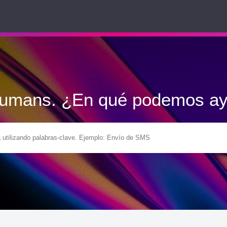
Humans. ¿En qué podemos ay