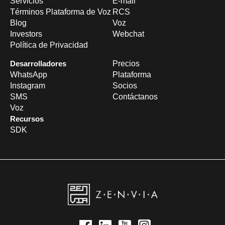
Servicios
E-mail
Términos Plataforma de Voz
RCS
Blog
Voz
Investors
Webchat
Política de Privacidad
Desarrolladores
Precios
WhatsApp
Plataforma
Instagram
Socios
SMS
Contáctanos
Voz
Recursos
SDK