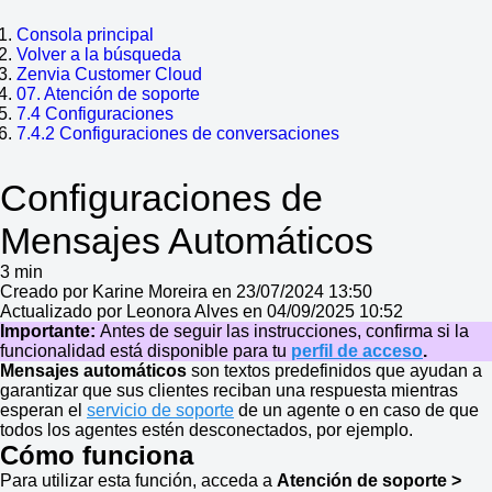
Consola principal
Volver a la búsqueda
Zenvia Customer Cloud
07. Atención de soporte
7.4 Configuraciones
7.4.2 Configuraciones de conversaciones
Configuraciones de
Mensajes Automáticos
3 min
Creado por Karine Moreira en 23/07/2024 13:50
Actualizado por Leonora Alves en 04/09/2025 10:52
Importante:
Antes de seguir las instrucciones, confirma si la
funcionalidad está disponible para tu
perfil de acceso
.
Mensajes automáticos
son textos predefinidos que ayudan a
garantizar que sus clientes reciban una respuesta mientras
esperan el
servicio de soporte
de un agente o en caso de que
todos los agentes estén desconectados, por ejemplo.
Cómo funciona
Para utilizar esta función, acceda a
Atención de soporte >