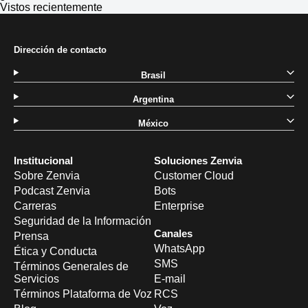
Vistos recientemente
Dirección de contacto
Brasil
Argentina
México
Institucional
Soluciones Zenvia
Sobre Zenvia
Customer Cloud
Podcast Zenvia
Bots
Carreras
Enterprise
Seguridad de la Información
Canales
Prensa
WhatsApp
Ética y Conducta
SMS
Términos Generales de
Servicios
E-mail
Términos Plataforma de Voz
RCS