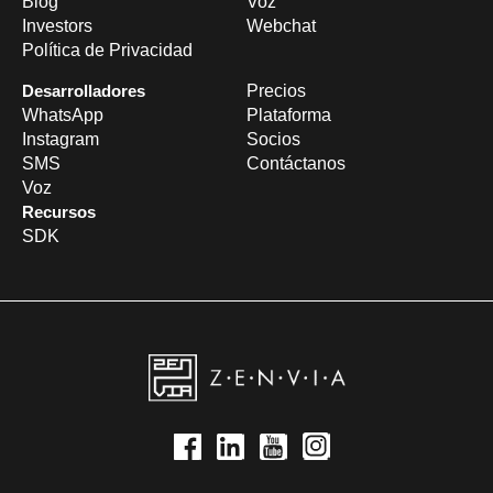
Blog
Voz
Investors
Webchat
Política de Privacidad
Desarrolladores
Precios
WhatsApp
Plataforma
Instagram
Socios
SMS
Contáctanos
Voz
Recursos
SDK