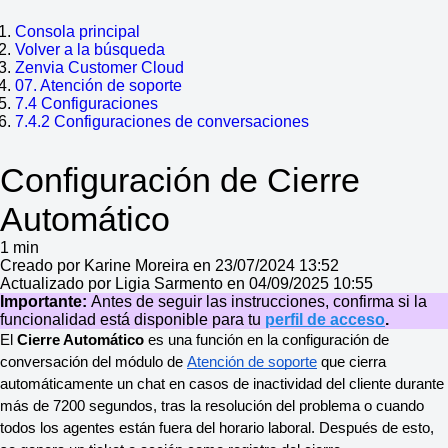
Consola principal
Volver a la búsqueda
Zenvia Customer Cloud
07. Atención de soporte
7.4 Configuraciones
7.4.2 Configuraciones de conversaciones
Configuración de Cierre
Automático
1 min
Creado por Karine Moreira en 23/07/2024 13:52
Actualizado por Ligia Sarmento en 04/09/2025 10:55
Importante:
Antes de seguir las instrucciones, confirma si la
funcionalidad está disponible para tu
perfil de acceso
.
El 
Cierre Automático
 es una función en la configuración de 
conversación del módulo de 
Atención de soporte
 que cierra 
automáticamente un chat en casos de inactividad del cliente durante 
más de 7200 segundos, tras la resolución del problema o cuando 
todos los agentes están fuera del horario laboral. Después de esto, 