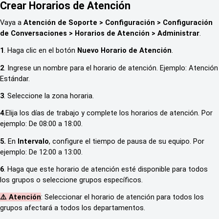
Crear Horarios de Atención
Vaya a
Atención de Soporte > Configuración > Configuración
de Conversaciones > Horarios de Atención > Administrar
.
1
. Haga clic en el botón
Nuevo Horario de Atención
.
2
. Ingrese un nombre para el horario de atención. Ejemplo: Atención
Estándar.
3
. Seleccione la zona horaria.
4
.Elija los días de trabajo y complete los horarios de atención. Por
ejemplo: De 08:00 a 18:00.
5.
En
Intervalo
, configure el tiempo de pausa de su equipo. Por
ejemplo: De 12:00 a 13:00.
6
. Haga que este horario de atención esté disponible para todos
los grupos o seleccione grupos específicos.
⚠️ Atención
: Seleccionar el horario de atención para todos los
grupos afectará a todos los departamentos.