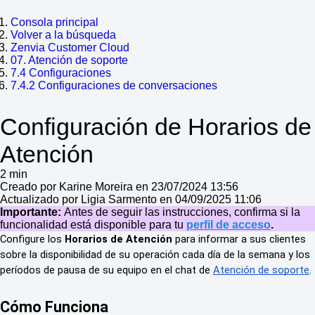
Consola principal
Volver a la búsqueda
Zenvia Customer Cloud
07. Atención de soporte
7.4 Configuraciones
7.4.2 Configuraciones de conversaciones
Configuración de Horarios de
Atención
2 min
Creado por Karine Moreira en 23/07/2024 13:56
Actualizado por Ligia Sarmento en 04/09/2025 11:06
Importante:
Antes de seguir las instrucciones, confirma si la
funcionalidad está disponible para tu
perfil de acceso
.
Configure los
Horarios de Atención
para informar a sus clientes
sobre la disponibilidad de su operación cada día de la semana y los
períodos de pausa de su equipo en el chat de
Atención de soporte
.
Cómo Funciona