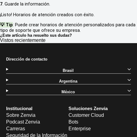
7
. Guarde la información.
¡Listo! Horarios de atención creados con éxito.
💡 Tip
: Puede crear horarios de atención personalizados para cada
tipo de soporte que ofrece su empresa.
¿Este artículo ha resuelto sus dudas?
Vistos recientemente
Dirección de contacto
Brasil
Argentina
México
Institucional
Soluciones Zenvia
Sobre Zenvia
Customer Cloud
Podcast Zenvia
Bots
Carreras
Enterprise
Seguridad de la Información