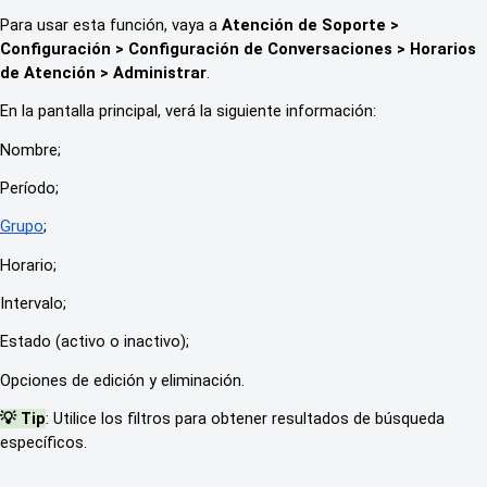
Para usar esta función, vaya a
Atención de Soporte >
Configuración > Configuración de Conversaciones > Horarios
de Atención > Administrar
.
En la pantalla principal, verá la siguiente información:
Nombre;
Período;
Grupo
;
Horario;
Intervalo;
Estado (activo o inactivo);
Opciones de edición y eliminación.
💡 Tip
: Utilice los filtros para obtener resultados de búsqueda
específicos.