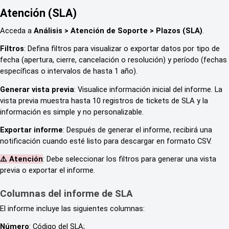
Atención (SLA)
Acceda a
Análisis > Atención de Soporte >
Plazos (SLA)
.
Filtros
: Defina filtros para visualizar o exportar datos por tipo de
fecha (apertura, cierre, cancelación o resolución) y período (fechas
específicas o intervalos de hasta 1 año).
Generar vista previa
: Visualice información inicial del informe. La
vista previa muestra hasta 10 registros de tickets de SLA y la
información es simple y no personalizable.
Exportar informe
: Después de generar el informe, recibirá una
notificación cuando esté listo para descargar en formato CSV.
⚠️ Atención
: Debe seleccionar los filtros para generar una vista
previa o exportar el informe.
Columnas del informe de SLA
El informe incluye las siguientes columnas:
Número
: Código del SLA;