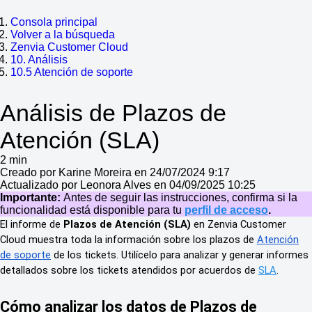
Consola principal
Volver a la búsqueda
Zenvia Customer Cloud
10. Análisis
10.5 Atención de soporte
Análisis de Plazos de
Atención (SLA)
2 min
Creado por Karine Moreira en 24/07/2024 9:17
Actualizado por Leonora Alves en 04/09/2025 10:25
Importante:
Antes de seguir las instrucciones, confirma si la
funcionalidad está disponible para tu
perfil de acceso
.
El informe de
Plazos de Atención (SLA)
en Zenvia Customer
Cloud muestra toda la información sobre los plazos de
Atención
de soporte
de los tickets. Utilícelo para analizar y generar informes
detallados sobre los tickets atendidos por acuerdos de
SLA
.
Cómo analizar los datos de Plazos de