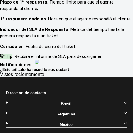
Plazo de 1ª respuesta
: Tiempo límite para que el agente
responda al cliente;
1ª respuesta dada en
: Hora en que el agente respondió al cliente;
Indicador del SLA de Respuesta
: Métrica del tiempo hasta la
primera respuesta a un ticket;
Cerrado en
: Fecha de cierre del ticket.
💡 Tip
: Recibirá el informe de SLA para descargar en
Notificaciones
.
¿Este artículo ha resuelto sus dudas?
Vistos recientemente
Dirección de contacto
Brasil
Argentina
México