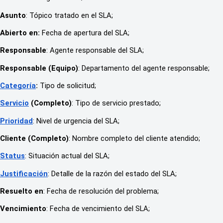
Asunto
: Tópico tratado en el SLA;
Abierto en:
Fecha de apertura del SLA;
Responsable
: Agente responsable del SLA;
Responsable (Equipo)
: Departamento del agente responsable;
Categoría
:
Tipo de solicitud;
Servicio
(Completo)
: Tipo de servicio prestado;
Prioridad
: Nivel de urgencia del SLA;
Cliente (Completo)
: Nombre completo del cliente atendido;
Status
: Situación actual del SLA;
Justificación
: Detalle de la razón del estado del SLA;
Resuelto en
: Fecha de resolución del problema;
Vencimiento
: Fecha de vencimiento del SLA;