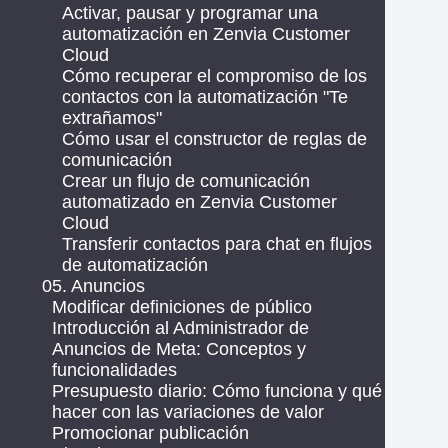
Activar, pausar y programar una
automatización en Zenvia Customer
Cloud
Cómo recuperar el compromiso de los
contactos con la automatización "Te
extrañamos"
Cómo usar el constructor de reglas de
comunicación
Crear un flujo de comunicación
automatizado en Zenvia Customer
Cloud
Transferir contactos para chat en flujos
de automatización
05. Anuncios
Modificar definiciones de público
Introducción al Administrador de
Anuncios de Meta: Conceptos y
funcionalidades
Presupuesto diario: Cómo funciona y qué
hacer con las variaciones de valor
Promocionar publicación