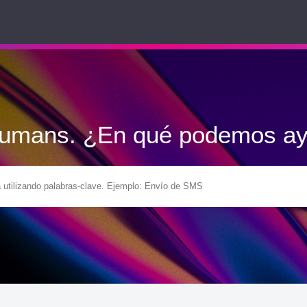
Humans. ¿En qué podemos ay