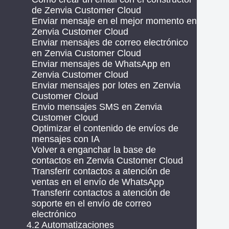
de Zenvia Customer Cloud
Enviar mensaje en el mejor momento en
Zenvia Customer Cloud
Enviar mensajes de correo electrónico
en Zenvia Customer Cloud
Enviar mensajes de WhatsApp en
Zenvia Customer Cloud
Enviar mensajes por lotes en Zenvia
Customer Cloud
Envio mensajes SMS en Zenvia
Customer Cloud
Optimizar el contenido de envíos de
mensajes con IA
Volver a enganchar la base de
contactos en Zenvia Customer Cloud
Transferir contactos a atención de
ventas en el envío de WhatsApp
Transferir contactos a atención de
soporte en el envío de correo
electrónico
4.2 Automatizaciones