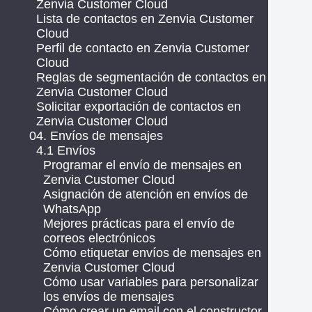
Zenvia Customer Cloud
Lista de contactos en Zenvia Customer
Cloud
Perfil de contacto en Zenvia Customer
Cloud
Reglas de segmentación de contactos en
Zenvia Customer Cloud
Solicitar exportación de contactos en
Zenvia Customer Cloud
04. Envíos de mensajes
4.1 Envíos
Programar el envío de mensajes en
Zenvia Customer Cloud
Asignación de atención en envíos de
WhatsApp
Mejores prácticas para el envío de
correos electrónicos
Cómo etiquetar envíos de mensajes en
Zenvia Customer Cloud
Cómo usar variables para personalizar
los envíos de mensajes
Cómo crear un email con el constructor