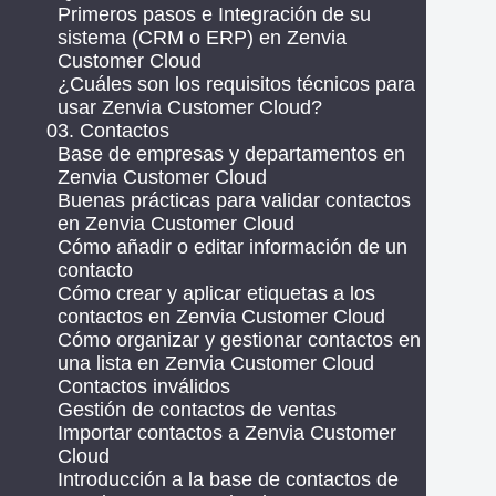
Primeros pasos e Integración de su
sistema (CRM o ERP) en Zenvia
Customer Cloud
¿Cuáles son los requisitos técnicos para
usar Zenvia Customer Cloud?
03. Contactos
Base de empresas y departamentos en
Zenvia Customer Cloud
Buenas prácticas para validar contactos
en Zenvia Customer Cloud
Cómo añadir o editar información de un
contacto
Cómo crear y aplicar etiquetas a los
contactos en Zenvia Customer Cloud
Cómo organizar y gestionar contactos en
una lista en Zenvia Customer Cloud
Contactos inválidos
Gestión de contactos de ventas
Importar contactos a Zenvia Customer
Cloud
Introducción a la base de contactos de