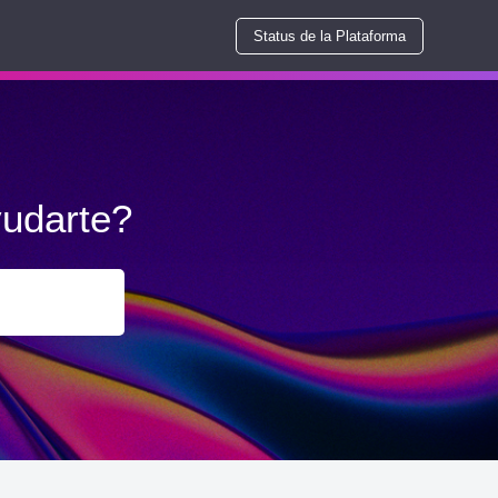
Status de la Plataforma
udarte?