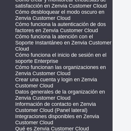
satisfacción en Zenvia Customer Cloud
Cómo desbloquear el modo oscuro en
Zenvia Customer Cloud
Cómo funciona la autenticación de dos
factores en Zenvia Customer Cloud
Cómo funciona la atención con el
Soporte Instantáneo en Zenvia Customer
Cloud
Cómo funciona el inicio de sesión en el
soporte Enterprise
Cómo funcionan las organizaciones en
Zenvia Customer Cloud
Crear una cuenta y login en Zenvia
Customer Cloud
Datos generales de la organización en
Zenvia Customer Cloud
Información de contacto en Zenvia
Customer Cloud (Panel lateral)
Integraciones disponibles en Zenvia
Customer Cloud
Qué es Zenvia Customer Cloud