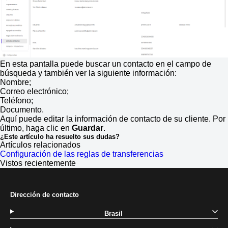
En esta pantalla puede buscar un contacto en el campo de
búsqueda y también ver la siguiente información:
Nombre;
Correo electrónico;
Teléfono;
Documento.
Aquí puede editar la información de contacto de su cliente. Por
último, haga clic en
Guardar
.
¿Este artículo ha resuelto sus dudas?
Artículos relacionados
Configuración de las reglas de transferencias
Vistos recientemente
Dirección de contacto
Brasil