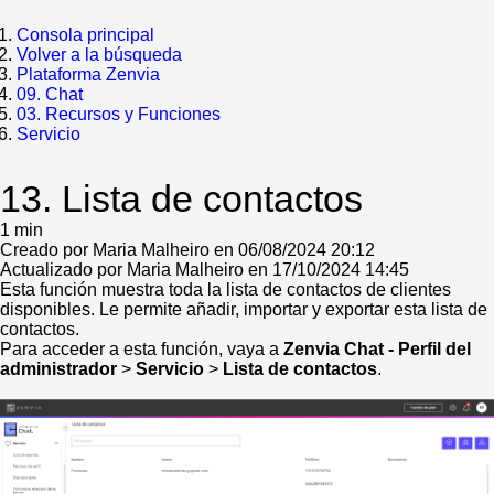
Consola principal
Volver a la búsqueda
Plataforma Zenvia
09. Chat
03. Recursos y Funciones
Servicio
13. Lista de contactos
1 min
Creado por Maria Malheiro en 06/08/2024 20:12
Actualizado por Maria Malheiro en 17/10/2024 14:45
Esta función muestra toda la lista de contactos de clientes
disponibles. Le permite añadir, importar y exportar esta lista de
contactos.
Para acceder a esta función, vaya a
Zenvia Chat - Perfil del
administrador
>
Servicio
>
Lista de contactos
.