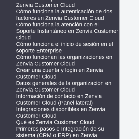
Zenvia Customer Cloud
Cómo funciona la autenticación de dos
factores en Zenvia Customer Cloud
Cómo funciona la atención con el
Soporte Instantáneo en Zenvia Customer
Cloud
Cómo funciona el inicio de sesión en el
soporte Enterprise
Cómo funcionan las organizaciones en
Zenvia Customer Cloud
Crear una cuenta y login en Zenvia
Customer Cloud
Datos generales de la organización en
Zenvia Customer Cloud
Información de contacto en Zenvia
Customer Cloud (Panel lateral)
Integraciones disponibles en Zenvia
Customer Cloud
Qué es Zenvia Customer Cloud
Primeros pasos e Integración de su
sistema (CRM o ERP) en Zenvia