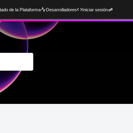
tado de la Plataforma
Desarrolladores
Iniciar sesión