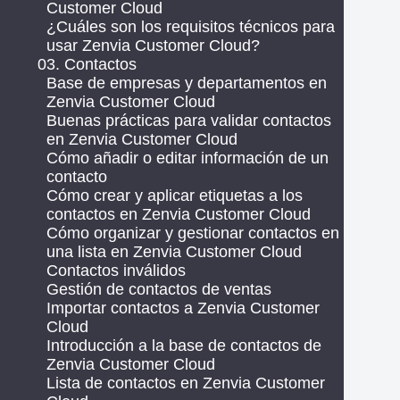
Customer Cloud
¿Cuáles son los requisitos técnicos para
usar Zenvia Customer Cloud?
03. Contactos
Base de empresas y departamentos en
Zenvia Customer Cloud
Buenas prácticas para validar contactos
en Zenvia Customer Cloud
Cómo añadir o editar información de un
contacto
Cómo crear y aplicar etiquetas a los
contactos en Zenvia Customer Cloud
Cómo organizar y gestionar contactos en
una lista en Zenvia Customer Cloud
Contactos inválidos
Gestión de contactos de ventas
Importar contactos a Zenvia Customer
Cloud
Introducción a la base de contactos de
Zenvia Customer Cloud
Lista de contactos en Zenvia Customer