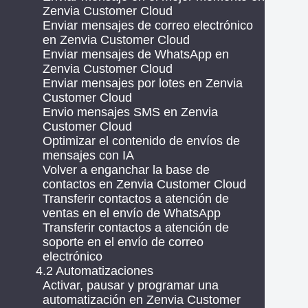
Zenvia Customer Cloud
Enviar mensajes de correo electrónico
en Zenvia Customer Cloud
Enviar mensajes de WhatsApp en
Zenvia Customer Cloud
Enviar mensajes por lotes en Zenvia
Customer Cloud
Envio mensajes SMS en Zenvia
Customer Cloud
Optimizar el contenido de envíos de
mensajes con IA
Volver a enganchar la base de
contactos en Zenvia Customer Cloud
Transferir contactos a atención de
ventas en el envío de WhatsApp
Transferir contactos a atención de
soporte en el envío de correo
electrónico
4.2 Automatizaciones
Activar, pausar y programar una
automatización en Zenvia Customer