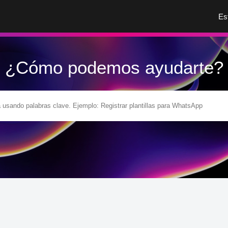
Es
¿Cómo podemos ayudarte?