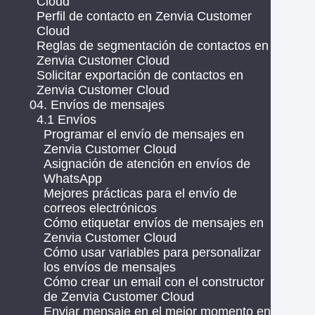
Cloud
Perfil de contacto en Zenvia Customer
Cloud
Reglas de segmentación de contactos en
Zenvia Customer Cloud
Solicitar exportación de contactos en
Zenvia Customer Cloud
04. Envíos de mensajes
4.1 Envíos
Programar el envío de mensajes en
Zenvia Customer Cloud
Asignación de atención en envíos de
WhatsApp
Mejores prácticas para el envío de
correos electrónicos
Cómo etiquetar envíos de mensajes en
Zenvia Customer Cloud
Cómo usar variables para personalizar
los envíos de mensajes
Cómo crear un email con el constructor
de Zenvia Customer Cloud
Enviar mensaje en el mejor momento en