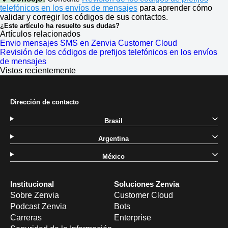
telefónicos en los envíos de mensajes
para aprender cómo
validar y corregir los códigos de sus contactos.
¿Este artículo ha resuelto sus dudas?
Artículos relacionados
Envio mensajes SMS en Zenvia Customer Cloud
Revisión de los códigos de prefijos telefónicos en los envíos
de mensajes
Vistos recientemente
Dirección de contacto
Brasil
Argentina
México
Institucional
Soluciones Zenvia
Sobre Zenvia
Customer Cloud
Podcast Zenvia
Bots
Carreras
Enterprise