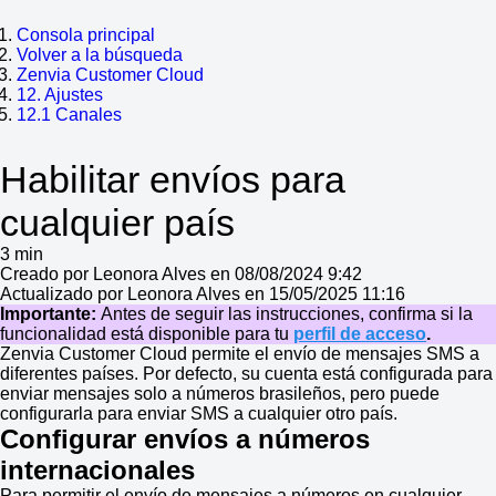
Consola principal
Volver a la búsqueda
Zenvia Customer Cloud
12. Ajustes
12.1 Canales
Habilitar envíos para
cualquier país
3 min
Creado por Leonora Alves en 08/08/2024 9:42
Actualizado por Leonora Alves en 15/05/2025 11:16
Importante:
Antes de seguir las instrucciones, confirma si la
funcionalidad está disponible para tu
perfil de acceso
.
Zenvia Customer Cloud permite el envío de mensajes SMS a
diferentes países. Por defecto, su cuenta está configurada para
enviar mensajes solo a números brasileños, pero puede
configurarla para enviar SMS a cualquier otro país.
Configurar envíos a números
internacionales
Para permitir el envío de mensajes a números en cualquier