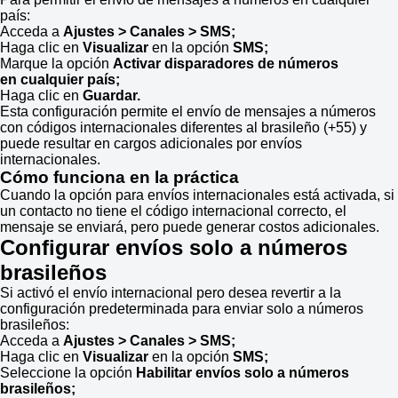
país:
Acceda a
Ajustes > Canales > SMS;
Haga clic en
Visualizar
en la opción
SMS;
Marque la opción
Activar disparadores de números
en cualquier país;
Haga clic en
Guardar.
Esta configuración permite el envío de mensajes a números
con códigos internacionales diferentes al brasileño (+55) y
puede resultar en cargos adicionales por envíos
internacionales.
Cómo funciona en la práctica
Cuando la opción para envíos internacionales está activada, si
un contacto no tiene el código internacional correcto, el
mensaje se enviará, pero puede generar costos adicionales.
Configurar envíos solo a números
brasileños
Si activó el envío internacional pero desea revertir a la
configuración predeterminada para enviar solo a números
brasileños:
Acceda a
Ajustes > Canales > SMS;
Haga clic en
Visualizar
en la opción
SMS;
Seleccione la opción
Habilitar envíos solo a números
brasileños;