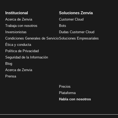
Institucional
Soluciones Zenvia
Acerca de Zenvia
Customer Cloud
Trabaja con nosotros
Bots
Inversionistas
Dudas Customer Cloud
Condiciones Generales de Servicio
Soluciones Empresariales
Ética y conducta
Política de Privacidad
Seguridad de la Información
Blog
Acerca de Zenvia
Prensa
Precios
Plataforma
Habla con nosotros