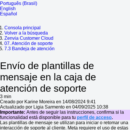
Português (Brasil)
English
Español
Consola principal
Volver a la búsqueda
Zenvia Customer Cloud
07. Atención de soporte
7.3 Bandeja de atención
Envío de plantillas de
mensaje en la caja de
atención de soporte
3 min
Creado por Karine Moreira en 14/08/2024 9:41
Actualizado por Ligia Sarmento en 04/09/2025 10:38
Importante:
Antes de seguir las instrucciones, confirma si la
funcionalidad está disponible para tu
perfil de acceso
.
Las plantillas de mensaje se utilizan para iniciar o retomar una
interacción de soporte al cliente. Meta requiere el uso de estas