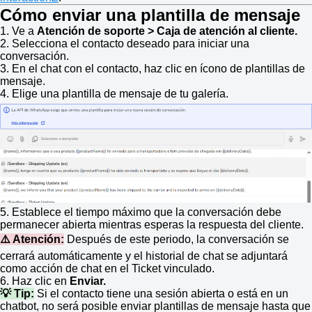
Cómo enviar una plantilla de mensaje
1. Ve a
Atención de soporte > Caja de atención al cliente.
2. Selecciona el contacto deseado para iniciar una
conversación.
3. En el chat con el contacto, haz clic en ícono de plantillas de
mensaje.
4. Elige una plantilla de mensaje de tu galería.
5. Establece el tiempo máximo que la conversación debe
permanecer abierta mientras esperas la respuesta del cliente.
⚠️ Atención:
Después de este periodo, la conversación se
cerrará automáticamente y el historial de chat se adjuntará
como acción de chat en el Ticket vinculado.
6. Haz clic en
Enviar.
💡 Tip:
Si el contacto tiene una sesión abierta o está en un
chatbot, no será posible enviar plantillas de mensaje hasta que