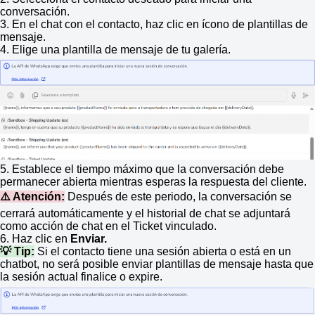
conversación.
3. En el chat con el contacto, haz clic en ícono de plantillas de
mensaje.
4. Elige una plantilla de mensaje de tu galería.
5. Establece el tiempo máximo que la conversación debe
permanecer abierta mientras esperas la respuesta del cliente.
⚠️ Atención:
Después de este periodo, la conversación se
cerrará automáticamente y el historial de chat se adjuntará
como acción de chat en el Ticket vinculado.
6. Haz clic en
Enviar.
💡 Tip:
Si el contacto tiene una sesión abierta o está en un
chatbot, no será posible enviar plantillas de mensaje hasta que
la sesión actual finalice o expire.