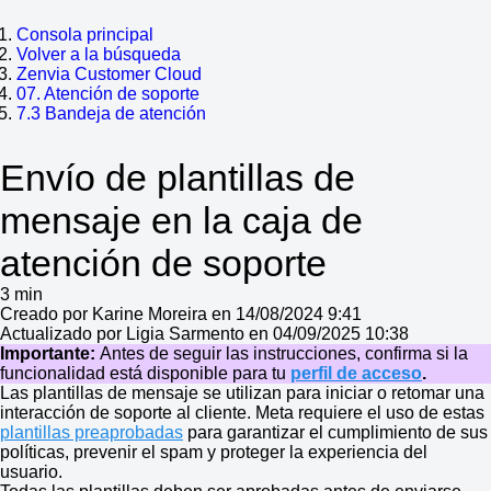
Consola principal
Volver a la búsqueda
Zenvia Customer Cloud
07. Atención de soporte
7.3 Bandeja de atención
Envío de plantillas de
mensaje en la caja de
atención de soporte
3 min
Creado por Karine Moreira en 14/08/2024 9:41
Actualizado por Ligia Sarmento en 04/09/2025 10:38
Importante:
Antes de seguir las instrucciones, confirma si la
funcionalidad está disponible para tu
perfil de acceso
.
Las plantillas de mensaje se utilizan para iniciar o retomar una
interacción de soporte al cliente. Meta requiere el uso de estas
plantillas preaprobadas
para garantizar el cumplimiento de sus
políticas, prevenir el spam y proteger la experiencia del
usuario.