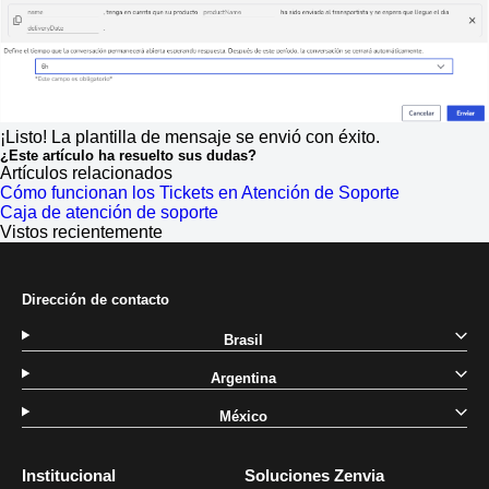
¡Listo! La plantilla de mensaje se envió con éxito.
¿Este artículo ha resuelto sus dudas?
Artículos relacionados
Cómo funcionan los Tickets en Atención de Soporte
Caja de atención de soporte
Vistos recientemente
Dirección de contacto
Brasil
Argentina
México
Institucional
Soluciones Zenvia