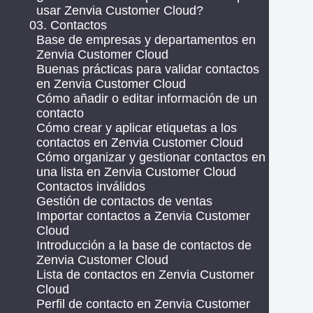
usar Zenvia Customer Cloud?
03. Contactos
Base de empresas y departamentos en
Zenvia Customer Cloud
Buenas prácticas para validar contactos
en Zenvia Customer Cloud
Cómo añadir o editar información de un
contacto
Cómo crear y aplicar etiquetas a los
contactos en Zenvia Customer Cloud
Cómo organizar y gestionar contactos en
una lista en Zenvia Customer Cloud
Contactos inválidos
Gestión de contactos de ventas
Importar contactos a Zenvia Customer
Cloud
Introducción a la base de contactos de
Zenvia Customer Cloud
Lista de contactos en Zenvia Customer
Cloud
Perfil de contacto en Zenvia Customer