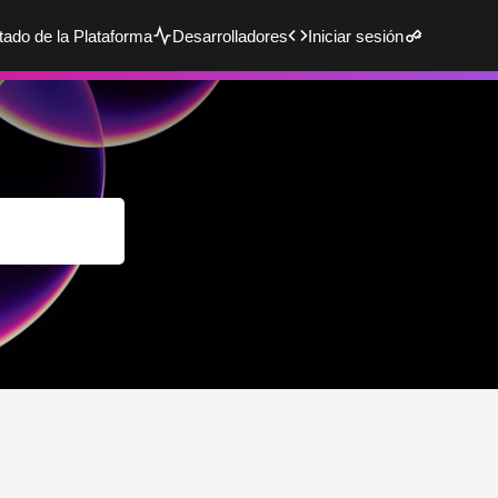
tado de la Plataforma
Desarrolladores
Iniciar sesión