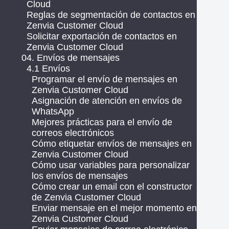
Cloud
Reglas de segmentación de contactos en
Zenvia Customer Cloud
Solicitar exportación de contactos en
Zenvia Customer Cloud
04. Envíos de mensajes
4.1 Envíos
Programar el envío de mensajes en
Zenvia Customer Cloud
Asignación de atención en envíos de
WhatsApp
Mejores prácticas para el envío de
correos electrónicos
Cómo etiquetar envíos de mensajes en
Zenvia Customer Cloud
Cómo usar variables para personalizar
los envíos de mensajes
Cómo crear un email con el constructor
de Zenvia Customer Cloud
Enviar mensaje en el mejor momento en
Zenvia Customer Cloud