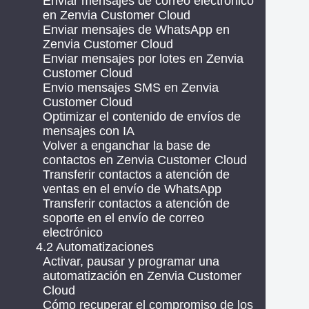
Enviar mensajes de correo electrónico
en Zenvia Customer Cloud
Enviar mensajes de WhatsApp en
Zenvia Customer Cloud
Enviar mensajes por lotes en Zenvia
Customer Cloud
Envio mensajes SMS en Zenvia
Customer Cloud
Optimizar el contenido de envíos de
mensajes con IA
Volver a enganchar la base de
contactos en Zenvia Customer Cloud
Transferir contactos a atención de
ventas en el envío de WhatsApp
Transferir contactos a atención de
soporte en el envío de correo
electrónico
4.2 Automatizaciones
Activar, pausar y programar una
automatización en Zenvia Customer
Cloud
Cómo recuperar el compromiso de los