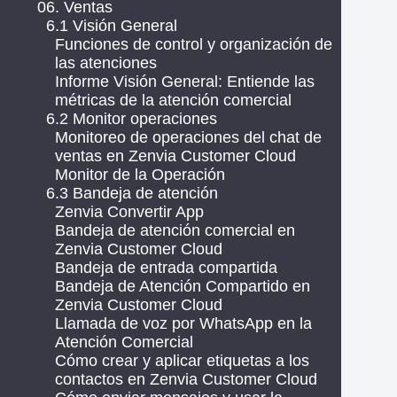
06. Ventas
6.1 Visión General
Funciones de control y organización de
las atenciones
Informe Visión General: Entiende las
métricas de la atención comercial
6.2 Monitor operaciones
Monitoreo de operaciones del chat de
ventas en Zenvia Customer Cloud
Monitor de la Operación
6.3 Bandeja de atención
Zenvia Convertir App
Bandeja de atención comercial en
Zenvia Customer Cloud
Bandeja de entrada compartida
Bandeja de Atención Compartido en
Zenvia Customer Cloud
Llamada de voz por WhatsApp en la
Atención Comercial
Cómo crear y aplicar etiquetas a los
contactos en Zenvia Customer Cloud