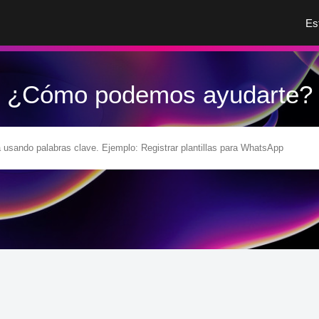
Es
¿Cómo podemos ayudarte?