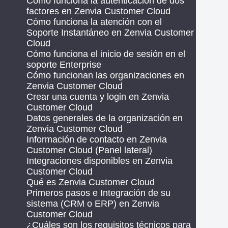
Cómo funciona la autenticación de dos
factores en Zenvia Customer Cloud
Cómo funciona la atención con el
Soporte Instantáneo en Zenvia Customer
Cloud
Cómo funciona el inicio de sesión en el
soporte Enterprise
Cómo funcionan las organizaciones en
Zenvia Customer Cloud
Crear una cuenta y login en Zenvia
Customer Cloud
Datos generales de la organización en
Zenvia Customer Cloud
Información de contacto en Zenvia
Customer Cloud (Panel lateral)
Integraciones disponibles en Zenvia
Customer Cloud
Qué es Zenvia Customer Cloud
Primeros pasos e Integración de su
sistema (CRM o ERP) en Zenvia
Customer Cloud
¿Cuáles son los requisitos técnicos para