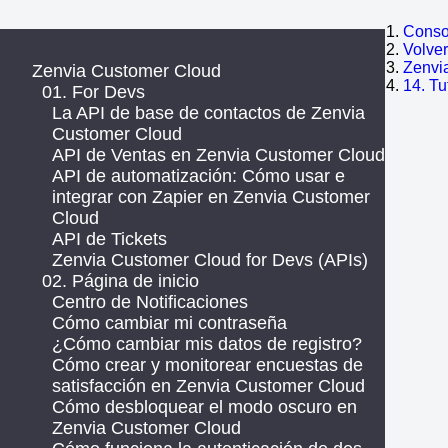
Consol
Volve
Zenvi
Zenvia Customer Cloud
14. Tu
01. For Devs
La API de base de contactos de Zenvia
Customer Cloud
API de Ventas en Zenvia Customer Cloud
API de automatización: Cómo usar e
integrar con Zapier en Zenvia Customer
Cloud
API de Tickets
Zenvia Customer Cloud for Devs (APIs)
02. Página de inicio
Centro de Notificaciones
Cómo cambiar mi contraseña
¿Cómo cambiar mis datos de registro?
Cómo crear y monitorear encuestas de
satisfacción en Zenvia Customer Cloud
Cómo desbloquear el modo oscuro en
Zenvia Customer Cloud