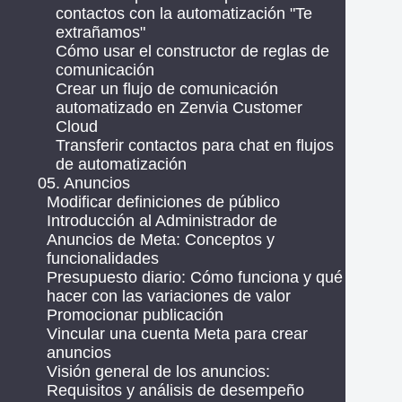
contactos con la automatización "Te
extrañamos"
Cómo usar el constructor de reglas de
comunicación
Crear un flujo de comunicación
automatizado en Zenvia Customer
Cloud
Transferir contactos para chat en flujos
de automatización
05. Anuncios
Modificar definiciones de público
Introducción al Administrador de
Anuncios de Meta: Conceptos y
funcionalidades
Presupuesto diario: Cómo funciona y qué
hacer con las variaciones de valor
Promocionar publicación
Vincular una cuenta Meta para crear
anuncios
Visión general de los anuncios:
Requisitos y análisis de desempeño