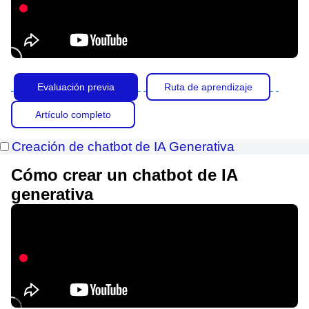
Evaluación previa
Ruta de aprendizaje
Artículo completo
Creación de chatbot de IA Generativa
Cómo crear un chatbot de IA
generativa