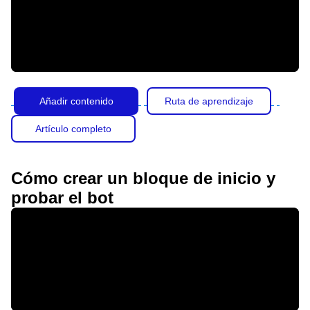
Añadir contenido
Ruta de aprendizaje
Artículo completo
Cómo crear un bloque de inicio y
probar el bot