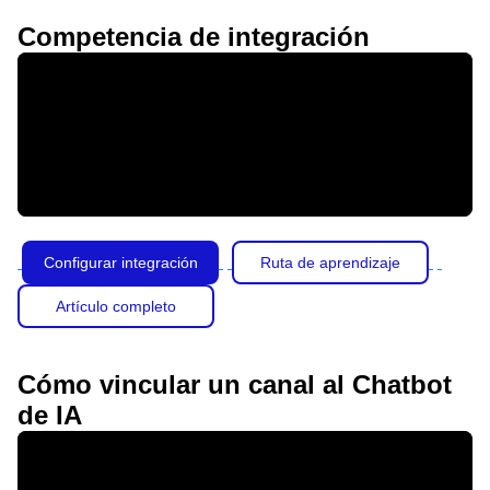
Competencia de integración
Configurar integración
Ruta de aprendizaje
Artículo completo
Cómo vincular un canal al Chatbot
de IA