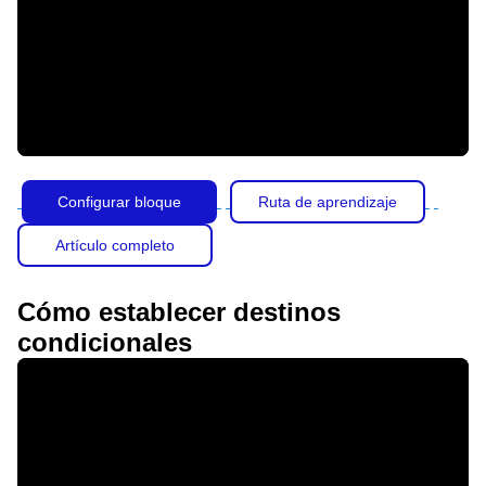
Configurar bloque
Ruta de aprendizaje
Artículo completo
Cómo establecer destinos
condicionales