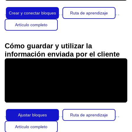
Crear y conectar bloques
Ruta de aprendizaje
Artículo completo
Cómo guardar y utilizar la
información enviada por el cliente
Ajustar bloques
Ruta de aprendizaje
Artículo completo