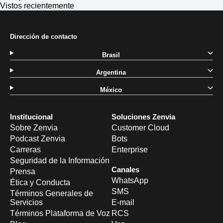
Vistos recientemente
Dirección de contacto
Brasil
Argentina
México
Institucional
Soluciones Zenvia
Sobre Zenvia
Customer Cloud
Podcast Zenvia
Bots
Carreras
Enterprise
Seguridad de la Información
Canales
Prensa
WhatsApp
Ética y Conducta
SMS
Términos Generales de
Servicios
E-mail
Términos Plataforma de Voz
RCS