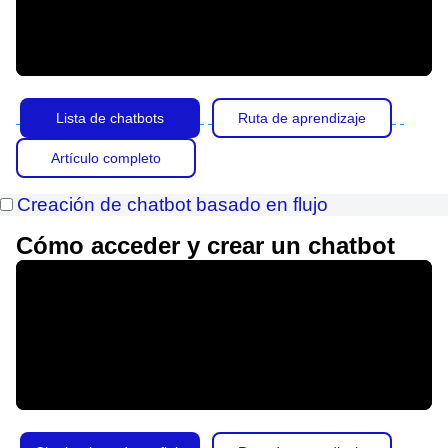
Lista de chatbots
Ruta de aprendizaje
Artículo completo
Creación de chatbot basado en flujo
Cómo acceder y crear un chatbot