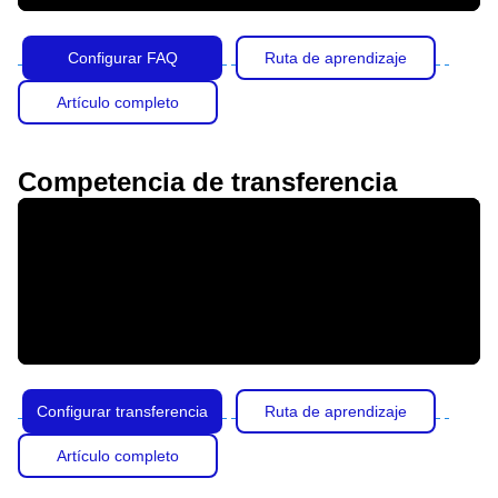
Configurar FAQ
Ruta de aprendizaje
Artículo completo
Competencia de transferencia
Configurar transferencia
Ruta de aprendizaje
Artículo completo