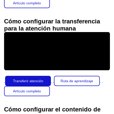
Artículo completo
Cómo configurar la transferencia
para la atención humana
Transferir atención
Ruta de aprendizaje
Artículo completo
Cómo configurar el contenido de