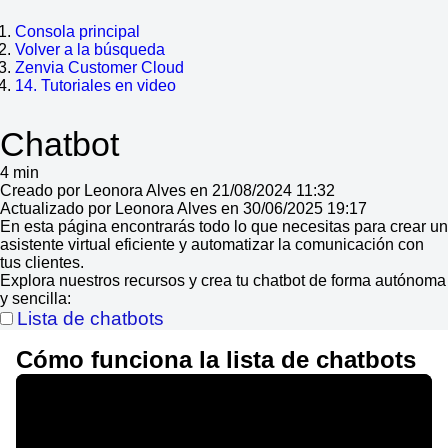
Consola principal
Volver a la búsqueda
Zenvia Customer Cloud
14. Tutoriales en video
Chatbot
4 min
Creado por Leonora Alves en 21/08/2024 11:32
Actualizado por Leonora Alves en 30/06/2025 19:17
En esta página encontrarás todo lo que necesitas para crear un
asistente virtual eficiente y automatizar la comunicación con
tus clientes.
Explora nuestros recursos y crea tu chatbot de forma autónoma
y sencilla:
Lista de chatbots
Cómo funciona la lista de chatbots