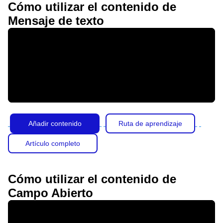
Cómo utilizar el contenido de
Mensaje de texto
Añadir contenido
Ruta de aprendizaje
Artículo completo
Cómo utilizar el contenido de
Campo Abierto