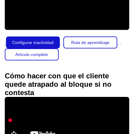
Configurar inactividad
Ruta de aprendizaje
Artículo completo
Cómo hacer con que el cliente
quede atrapado al bloque si no
contesta