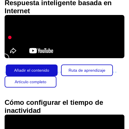
Respuesta inteligente basada en
Internet
Añadir el contenido
Ruta de aprendizaje
Artículo completo
Cómo configurar el tiempo de
inactividad