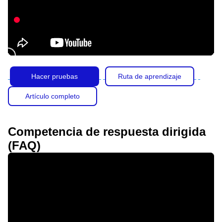
Hacer pruebas
Ruta de aprendizaje
Artículo completo
Competencia de respuesta dirigida
(FAQ)