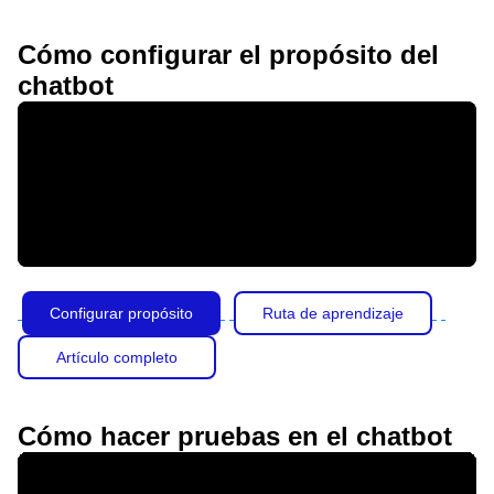
Cómo configurar el propósito del
chatbot
Configurar propósito
Ruta de aprendizaje
Artículo completo
Cómo hacer pruebas en el chatbot