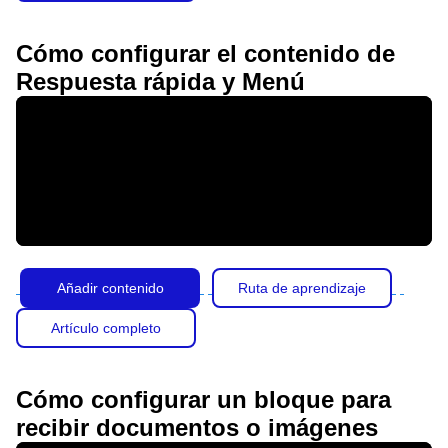
Cómo configurar el contenido de
Respuesta rápida y Menú
Añadir contenido
Ruta de aprendizaje
Artículo completo
Cómo configurar un bloque para
recibir documentos o imágenes