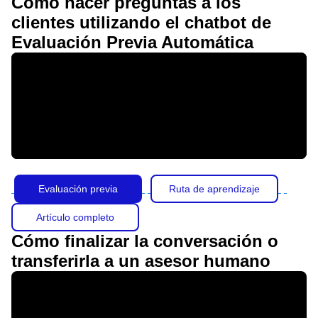
Cómo hacer preguntas a los
clientes utilizando el chatbot de
Evaluación Previa Automática
Evaluación previa
Ruta de aprendizaje
Artículo completo
Cómo finalizar la conversación o
transferirla a un asesor humano