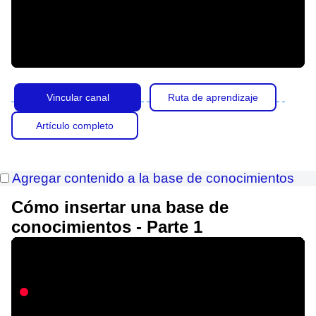
Vincular canal
Ruta de aprendizaje
Artículo completo
Agregar contenido a la base de conocimientos
Cómo insertar una base de
conocimientos - Parte 1