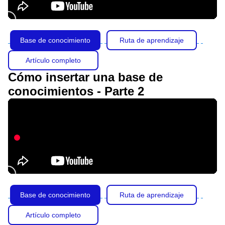
Base de conocimiento
Ruta de aprendizaje
Artículo completo
Cómo insertar una base de
conocimientos - Parte 2
Base de conocimiento
Ruta de aprendizaje
Artículo completo