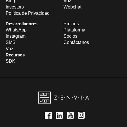
Blog
Voz
Investors
Webchat
Política de Privacidad
Desarrolladores
Precios
WhatsApp
Plataforma
Instagram
Socios
SMS
Contáctanos
Voz
Recursos
SDK