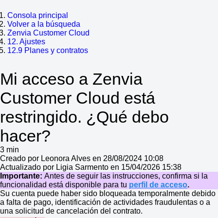
Consola principal
Volver a la búsqueda
Zenvia Customer Cloud
12. Ajustes
12.9 Planes y contratos
Mi acceso a Zenvia
Customer Cloud está
restringido. ¿Qué debo
hacer?
3 min
Creado por Leonora Alves en 28/08/2024 10:08
Actualizado por Ligia Sarmento en 15/04/2026 15:38
Importante:
Antes de seguir las instrucciones, confirma si la
funcionalidad está disponible para tu
perfil de acceso
.
Su cuenta puede haber sido bloqueada temporalmente debido
a falta de pago, identificación de actividades fraudulentas o a
una solicitud de cancelación del contrato.