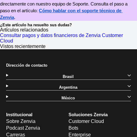
directamente con nuestro equipo de Soporte. Consulta el paso a 
paso en el artículo: 
Cómo hablar con el soporte técnico de 
Zenvia
.
¿Este artículo ha resuelto sus dudas?
Artículos relacionados
Consultar pagos y datos financieros de Zenvia Customer
Cloud
Vistos recientemente
Dirección de contacto
Brasil
Argentina
México
Institucional
Soluciones Zenvia
Sobre Zenvia
Customer Cloud
Podcast Zenvia
Bots
Carreras
Enterprise