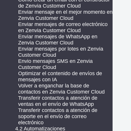
de Zenvia Customer Cloud
Enviar mensaje en el mejor momento en
Zenvia Customer Cloud
Enviar mensajes de correo electrónico
en Zenvia Customer Cloud
Enviar mensajes de WhatsApp en
Zenvia Customer Cloud
Enviar mensajes por lotes en Zenvia
Customer Cloud
Envio mensajes SMS en Zenvia
Customer Cloud
Optimizar el contenido de envíos de
mensajes con IA
Volver a enganchar la base de
contactos en Zenvia Customer Cloud
Transferir contactos a atención de
ventas en el envío de WhatsApp
Transferir contactos a atención de
soporte en el envío de correo
electrónico
4.2 Automatizaciones