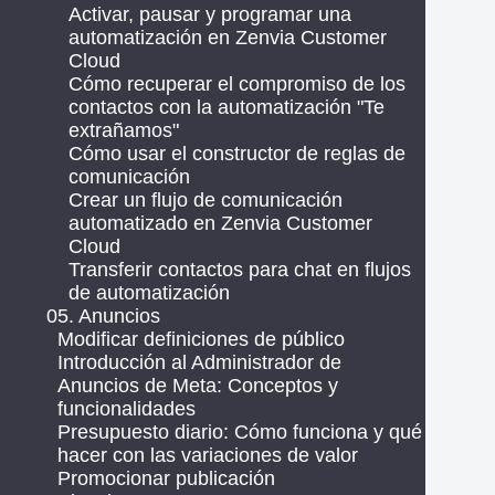
Activar, pausar y programar una
automatización en Zenvia Customer
Cloud
Cómo recuperar el compromiso de los
contactos con la automatización "Te
extrañamos"
Cómo usar el constructor de reglas de
comunicación
Crear un flujo de comunicación
automatizado en Zenvia Customer
Cloud
Transferir contactos para chat en flujos
de automatización
05. Anuncios
Modificar definiciones de público
Introducción al Administrador de
Anuncios de Meta: Conceptos y
funcionalidades
Presupuesto diario: Cómo funciona y qué
hacer con las variaciones de valor
Promocionar publicación