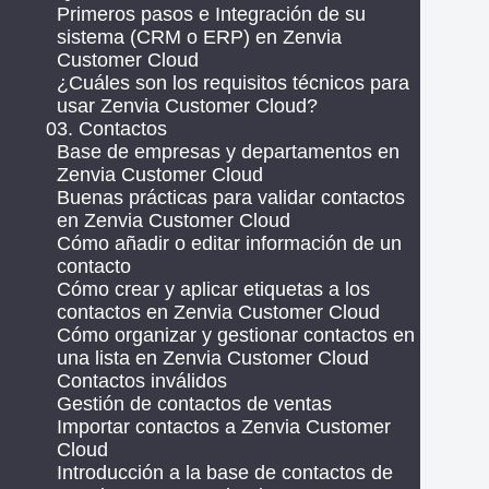
Primeros pasos e Integración de su
sistema (CRM o ERP) en Zenvia
Customer Cloud
¿Cuáles son los requisitos técnicos para
usar Zenvia Customer Cloud?
03. Contactos
Base de empresas y departamentos en
Zenvia Customer Cloud
Buenas prácticas para validar contactos
en Zenvia Customer Cloud
Cómo añadir o editar información de un
contacto
Cómo crear y aplicar etiquetas a los
contactos en Zenvia Customer Cloud
Cómo organizar y gestionar contactos en
una lista en Zenvia Customer Cloud
Contactos inválidos
Gestión de contactos de ventas
Importar contactos a Zenvia Customer
Cloud
Introducción a la base de contactos de