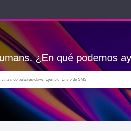
Humans. ¿En qué podemos ay