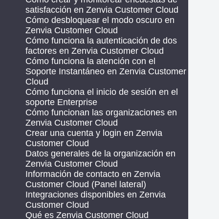
satisfacción en Zenvia Customer Cloud
Cómo desbloquear el modo oscuro en
Zenvia Customer Cloud
Cómo funciona la autenticación de dos
factores en Zenvia Customer Cloud
Cómo funciona la atención con el
Soporte Instantáneo en Zenvia Customer
Cloud
Cómo funciona el inicio de sesión en el
soporte Enterprise
Cómo funcionan las organizaciones en
Zenvia Customer Cloud
Crear una cuenta y login en Zenvia
Customer Cloud
Datos generales de la organización en
Zenvia Customer Cloud
Información de contacto en Zenvia
Customer Cloud (Panel lateral)
Integraciones disponibles en Zenvia
Customer Cloud
Qué es Zenvia Customer Cloud