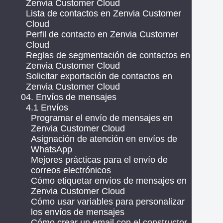
Zenvia Customer Cloud
Lista de contactos en Zenvia Customer
Cloud
Perfil de contacto en Zenvia Customer
Cloud
Reglas de segmentación de contactos en
Zenvia Customer Cloud
Solicitar exportación de contactos en
Zenvia Customer Cloud
04. Envíos de mensajes
4.1 Envíos
Programar el envío de mensajes en
Zenvia Customer Cloud
Asignación de atención en envíos de
WhatsApp
Mejores prácticas para el envío de
correos electrónicos
Cómo etiquetar envíos de mensajes en
Zenvia Customer Cloud
Cómo usar variables para personalizar
los envíos de mensajes
Cómo crear un email con el constructor