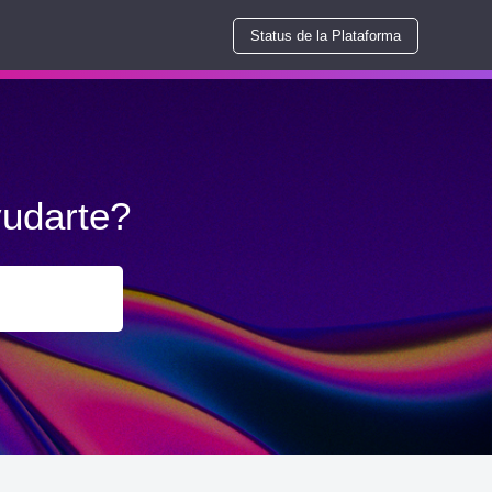
Status de la Plataforma
udarte?