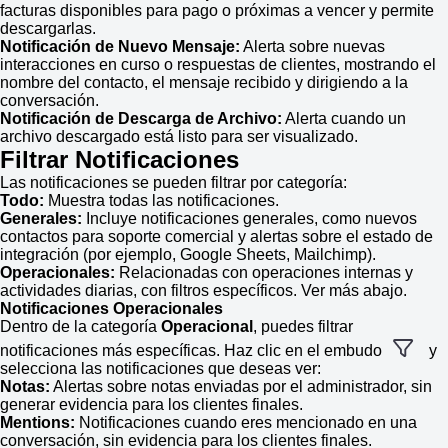
facturas disponibles para pago o próximas a vencer y permite
descargarlas.
Notificación de Nuevo Mensaje:
Alerta sobre nuevas
interacciones en curso o respuestas de clientes, mostrando el
nombre del contacto, el mensaje recibido y dirigiendo a la
conversación.
Notificación de Descarga de Archivo:
Alerta cuando un
archivo descargado está listo para ser visualizado.
Filtrar Notificaciones
Las notificaciones se pueden filtrar por categoría:
Todo:
Muestra todas las notificaciones.
Generales:
Incluye notificaciones generales, como nuevos
contactos para soporte comercial y alertas sobre el estado de
integración (por ejemplo, Google Sheets, Mailchimp).
Operacionales:
Relacionadas con operaciones internas y
actividades diarias, con filtros específicos. Ver más abajo.
Notificaciones Operacionales
Dentro de la categoría
Operacional
, puedes filtrar
notificaciones más específicas. Haz clic en el embudo
y
selecciona las notificaciones que deseas ver:
Notas:
Alertas sobre notas enviadas por el administrador, sin
generar evidencia para los clientes finales.
Mentions:
Notificaciones cuando eres mencionado en una
conversación, sin evidencia para los clientes finales.