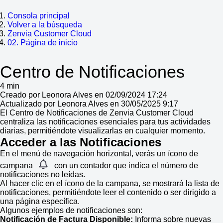
Consola principal
Volver a la búsqueda
Zenvia Customer Cloud
02. Página de inicio
Centro de Notificaciones
4 min
Creado por Leonora Alves en 02/09/2024 17:24
Actualizado por Leonora Alves en 30/05/2025 9:17
El Centro de Notificaciones de Zenvia Customer Cloud
centraliza las notificaciones esenciales para tus actividades
diarias, permitiéndote visualizarlas en cualquier momento.
Acceder a las Notificaciones
En el menú de navegación horizontal, verás un ícono de
campana
con un contador que indica el número de
notificaciones no leídas.
Al hacer clic en el ícono de la campana, se mostrará la lista de
notificaciones, permitiéndote leer el contenido o ser dirigido a
una página específica.
Algunos ejemplos de notificaciones son:
Notificación de Factura Disponible:
Informa sobre nuevas