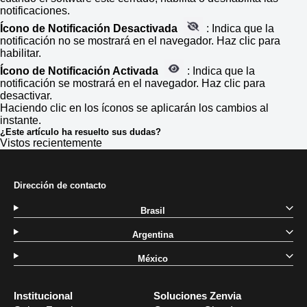
notificaciones.
Ícono de Notificación Desactivada
: Indica que la
notificación no se mostrará en el navegador. Haz clic para
habilitar.
Ícono de Notificación Activada
: Indica que la
notificación se mostrará en el navegador. Haz clic para
desactivar.
Haciendo clic en los íconos se aplicarán los cambios al
instante.
¿Este artículo ha resuelto sus dudas?
Vistos recientemente
Dirección de contacto
Brasil
Argentina
México
Institucional
Soluciones Zenvia