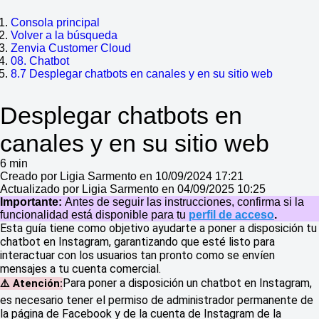
Consola principal
Volver a la búsqueda
Zenvia Customer Cloud
08. Chatbot
8.7 Desplegar chatbots en canales y en su sitio web
Desplegar chatbots en
canales y en su sitio web
6 min
Creado por Ligia Sarmento en 10/09/2024 17:21
Actualizado por Ligia Sarmento en 04/09/2025 10:25
Importante:
Antes de seguir las instrucciones, confirma si la
funcionalidad está disponible para tu
perfil de acceso
.
Esta guía tiene como objetivo ayudarte a poner a disposición tu
chatbot en Instagram, garantizando que esté listo para
interactuar con los usuarios tan pronto como se envíen
mensajes a tu cuenta comercial.
Para poner a disposición un chatbot en Instagram,
⚠️ Atención:
es necesario tener el permiso de administrador permanente de
la página de Facebook y de la cuenta de Instagram de la