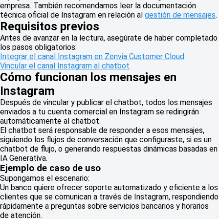
empresa. También recomendamos leer la documentación
técnica oficial de Instagram en relación al
gestión de mensajes
.
Requisitos previos
Antes de avanzar en la lectura, asegúrate de haber completado
los pasos obligatorios:
Integrar el canal Instagram en Zenvia Customer Cloud
Vincular el canal Instagram al chatbot
Cómo funcionan los mensajes en
Instagram
Después de vincular y publicar el chatbot, todos los mensajes
enviados a tu cuenta comercial en Instagram se redirigirán
automáticamente al chatbot.
El chatbot será responsable de responder a esos mensajes,
siguiendo los flujos de conversación que configuraste, si es un
chatbot de flujo, o generando respuestas dinámicas basadas en
IA Generativa.
Ejemplo de caso de uso
Supongamos el escenario:
Un banco quiere ofrecer soporte automatizado y eficiente a los
clientes que se comunican a través de Instagram, respondiendo
rápidamente a preguntas sobre servicios bancarios y horarios
de atención.