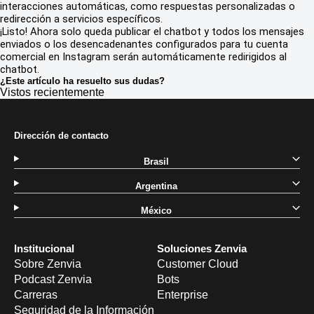
interacciones automáticas, como respuestas personalizadas o
redirección a servicios específicos.
¡Listo! Ahora solo queda publicar el chatbot y todos los mensajes
enviados o los desencadenantes configurados para tu cuenta
comercial en Instagram serán automáticamente redirigidos al
chatbot.
¿Este artículo ha resuelto sus dudas?
Vistos recientemente
Dirección de contacto
Brasil
Argentina
México
Institucional
Soluciones Zenvia
Sobre Zenvia
Customer Cloud
Podcast Zenvia
Bots
Carreras
Enterprise
Seguridad de la Información