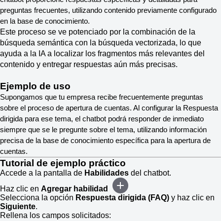
preguntas frecuentes, utilizando contenido previamente configurado
en la base de conocimiento.
Este proceso se ve potenciado por la combinación de la
búsqueda semántica con la búsqueda vectorizada, lo que
ayuda a la IA a localizar los fragmentos más relevantes del
contenido y entregar respuestas aún más precisas.
Ejemplo de uso
Supongamos que tu empresa recibe frecuentemente preguntas
sobre el proceso de apertura de cuentas. Al configurar la Respuesta
dirigida para ese tema, el chatbot podrá responder de inmediato
siempre que se le pregunte sobre el tema, utilizando información
precisa de la base de conocimiento específica para la apertura de
cuentas.
Tutorial de ejemplo práctico
Accede a la pantalla de
Habilidades
del chatbot.
Haz clic en
Agregar habilidad
Selecciona la opción
Respuesta dirigida (FAQ)
y haz clic en
Siguiente
.
Rellena los campos solicitados: