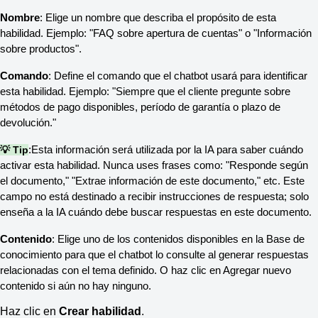
Nombre
: Elige un nombre que describa el propósito de esta
habilidad. Ejemplo: "FAQ sobre apertura de cuentas" o "Información
sobre productos".
Comando
: Define el comando que el chatbot usará para identificar
esta habilidad. Ejemplo: "Siempre que el cliente pregunte sobre
métodos de pago disponibles, período de garantía o plazo de
devolución."
💡 Tip
:
Esta información será utilizada por la IA para saber cuándo
activar esta habilidad. Nunca uses frases como: "Responde según
el documento," "Extrae información de este documento," etc. Este
campo no está destinado a recibir instrucciones de respuesta; solo
enseña a la IA cuándo debe buscar respuestas en este documento.
Contenido
: Elige uno de los contenidos disponibles en la Base de
conocimiento para que el chatbot lo consulte al generar respuestas
relacionadas con el tema definido. O haz clic en Agregar nuevo
contenido si aún no hay ninguno.
Haz clic en
Crear habilidad
.