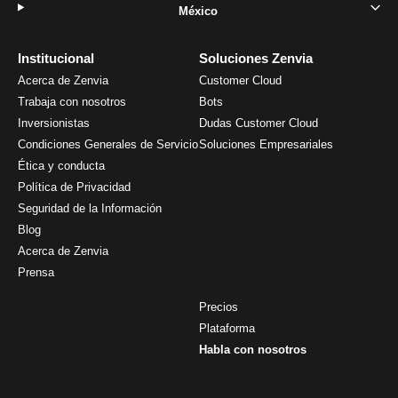
México
Institucional
Soluciones Zenvia
Acerca de Zenvia
Customer Cloud
Trabaja con nosotros
Bots
Inversionistas
Dudas Customer Cloud
Condiciones Generales de Servicio
Soluciones Empresariales
Ética y conducta
Política de Privacidad
Seguridad de la Información
Blog
Acerca de Zenvia
Prensa
Precios
Plataforma
Habla con nosotros