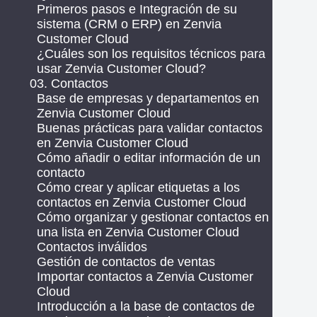
Primeros pasos e Integración de su
sistema (CRM o ERP) en Zenvia
Customer Cloud
¿Cuáles son los requisitos técnicos para
usar Zenvia Customer Cloud?
03. Contactos
Base de empresas y departamentos en
Zenvia Customer Cloud
Buenas prácticas para validar contactos
en Zenvia Customer Cloud
Cómo añadir o editar información de un
contacto
Cómo crear y aplicar etiquetas a los
contactos en Zenvia Customer Cloud
Cómo organizar y gestionar contactos en
una lista en Zenvia Customer Cloud
Contactos inválidos
Gestión de contactos de ventas
Importar contactos a Zenvia Customer
Cloud
Introducción a la base de contactos de