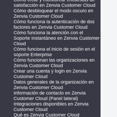
satisfacción en Zenvia Customer Cloud
Cómo desbloquear el modo oscuro en
Zenvia Customer Cloud
Cómo funciona la autenticación de dos
factores en Zenvia Customer Cloud
Cómo funciona la atención con el
Soporte Instantáneo en Zenvia Customer
Cloud
Cómo funciona el inicio de sesión en el
soporte Enterprise
Cómo funcionan las organizaciones en
Zenvia Customer Cloud
Crear una cuenta y login en Zenvia
Customer Cloud
Datos generales de la organización en
Zenvia Customer Cloud
Información de contacto en Zenvia
Customer Cloud (Panel lateral)
Integraciones disponibles en Zenvia
Customer Cloud
Qué es Zenvia Customer Cloud