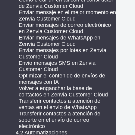
de Zenvia Customer Cloud
Enviar mensaje en el mejor momento en
Zenvia Customer Cloud
Enviar mensajes de correo electrónico
en Zenvia Customer Cloud
Enviar mensajes de WhatsApp en
Zenvia Customer Cloud
Enviar mensajes por lotes en Zenvia
Customer Cloud
Envio mensajes SMS en Zenvia
Customer Cloud
Optimizar el contenido de envíos de
mensajes con IA
Volver a enganchar la base de
contactos en Zenvia Customer Cloud
Transferir contactos a atención de
ventas en el envío de WhatsApp
Transferir contactos a atención de
soporte en el envío de correo
electrónico
4.2 Automatizaciones