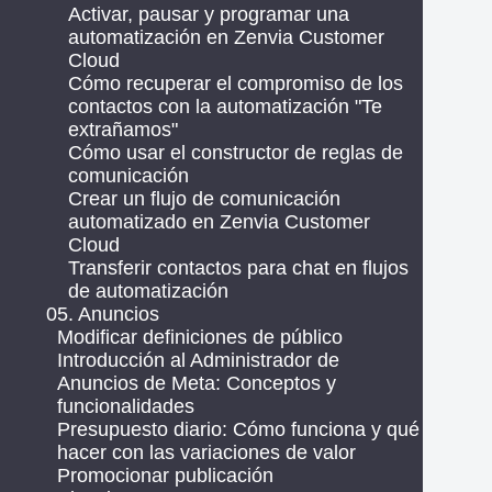
Activar, pausar y programar una
automatización en Zenvia Customer
Cloud
Cómo recuperar el compromiso de los
contactos con la automatización "Te
extrañamos"
Cómo usar el constructor de reglas de
comunicación
Crear un flujo de comunicación
automatizado en Zenvia Customer
Cloud
Transferir contactos para chat en flujos
de automatización
05. Anuncios
Modificar definiciones de público
Introducción al Administrador de
Anuncios de Meta: Conceptos y
funcionalidades
Presupuesto diario: Cómo funciona y qué
hacer con las variaciones de valor
Promocionar publicación