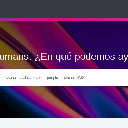
Humans. ¿En qué podemos ay