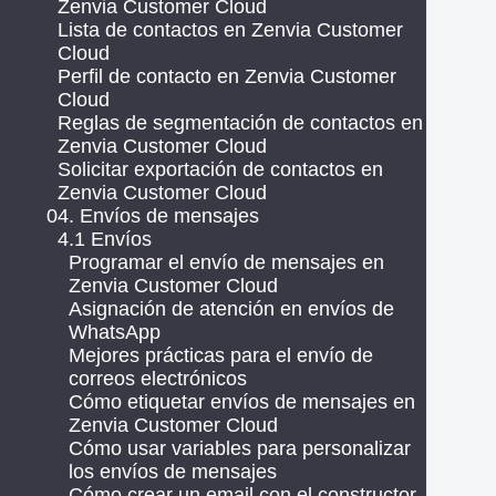
Zenvia Customer Cloud
Lista de contactos en Zenvia Customer
Cloud
Perfil de contacto en Zenvia Customer
Cloud
Reglas de segmentación de contactos en
Zenvia Customer Cloud
Solicitar exportación de contactos en
Zenvia Customer Cloud
04. Envíos de mensajes
4.1 Envíos
Programar el envío de mensajes en
Zenvia Customer Cloud
Asignación de atención en envíos de
WhatsApp
Mejores prácticas para el envío de
correos electrónicos
Cómo etiquetar envíos de mensajes en
Zenvia Customer Cloud
Cómo usar variables para personalizar
los envíos de mensajes
Cómo crear un email con el constructor