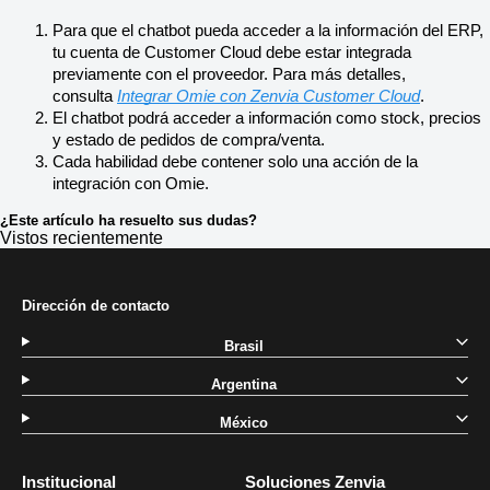
Para que el chatbot pueda acceder a la información del ERP, 
tu cuenta de Customer Cloud debe estar integrada 
previamente con el proveedor. Para más detalles, 
consulta 
Integrar Omie con Zenvia Customer Cloud
.
El chatbot podrá acceder a información como stock, precios 
y estado de pedidos de compra/venta.
Cada habilidad debe contener solo una acción de la 
integración con Omie.
¿Este artículo ha resuelto sus dudas?
Vistos recientemente
Dirección de contacto
Brasil
Argentina
México
Institucional
Soluciones Zenvia