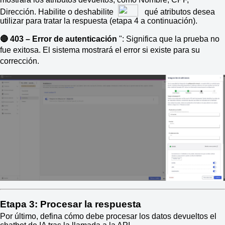
Dirección. Habilite o deshabilite
qué atributos desea
utilizar para tratar la respuesta (etapa 4 a continuación).
🔴 403 – Error de autenticación
": Significa que la prueba no
fue exitosa. El sistema mostrará el error si existe para su
corrección.
Etapa 3: Procesar la respuesta
Por último, defina cómo debe procesar los datos devueltos el