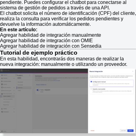
pendiente. Puedes configurar el chatbot para conectarse al
sistema de gestión de pedidos a través de una API.
El chatbot solicita el número de identificación (CPF) del cliente,
realiza la consulta para verificar los pedidos pendientes y
devuelve la información automáticamente.
En este artículo:
Agregar habilidad de integración manualmente
Agregar habilidad de integración con OMIE
Agregar habilidad de integración con Sensedia
Tutorial de ejemplo práctico
En esta habilidad, encontrarás dos maneras de realizar la
nueva integración: manualmente o utilizando un proveedor.