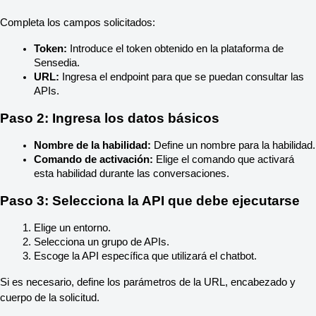
Completa los campos solicitados:
Token:
 Introduce el token obtenido en la plataforma de 
Sensedia.
URL:
 Ingresa el endpoint para que se puedan consultar las 
APIs.
Paso 2: Ingresa los datos básicos
Nombre de la habilidad:
 Define un nombre para la habilidad.
Comando de activación:
 Elige el comando que activará 
esta habilidad durante las conversaciones.
Paso 3: Selecciona la API que debe ejecutarse
Elige un entorno.
Selecciona un grupo de APIs.
Escoge la API específica que utilizará el chatbot.
Si es necesario, define los parámetros de la URL, encabezado y 
cuerpo de la solicitud.