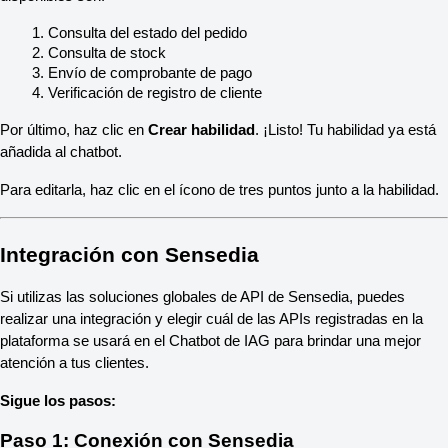
Consulta del estado del pedido
Consulta de stock
Envío de comprobante de pago
Verificación de registro de cliente
Por último, haz clic en 
Crear habilidad
. ¡Listo! Tu habilidad ya está 
añadida al chatbot.
Para editarla, haz clic en el ícono de tres puntos junto a la habilidad.
Integración con Sensedia
Si utilizas las soluciones globales de API de Sensedia, puedes 
realizar una integración y elegir cuál de las APIs registradas en la 
plataforma se usará en el Chatbot de IAG para brindar una mejor 
atención a tus clientes.
Sigue los pasos:
Paso 1: Conexión con Sensedia