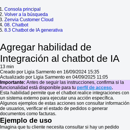
Consola principal
Volver a la búsqueda
Zenvia Customer Cloud
08. Chatbot
8.3 Chatbot de IA generativa
Agregar habilidad de
Integración al chatbot de IA
13 min
Creado por Ligia Sarmento en 16/09/2024 15:35
Actualizado por Ligia Sarmento en 04/09/2025 11:05
Importante:
Antes de seguir las instrucciones, confirma si la
funcionalidad está disponible para tu
perfil de acceso
.
Esta habilidad permite que el chatbot realice integraciones con
un sistema externo para ejecutar una acción específica.
Algunos ejemplos de estas acciones son consultar información
de usuarios, verificar el estado de pedidos o generar
documentos como facturas.
Ejemplo de uso
Imagina que tu cliente necesita consultar si hay un pedido