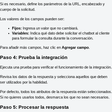
Si es necesario, define los parámetros de la URL, encabezado y 
cuerpo de la solicitud.
Los valores de los campos pueden ser:
Fijos:
 Ingresa un valor que no cambiará.
Variables:
 Indica qué dato debe solicitar el chatbot al cliente 
para formular la consulta durante la conversación.
Para añadir más campos, haz clic en 
Agregar campo
.
Paso 4: Prueba la integración
Ejecuta una prueba para verificar el funcionamiento de la integración.
Revisa los datos de la respuesta y selecciona aquellos que deben 
ser utilizados por la habilidad.
Por defecto, todos los atributos de la respuesta están seleccionados. 
Si no quieres usarlos todos, desmarca los que no sean necesarios.
Paso 5: Procesar la respuesta