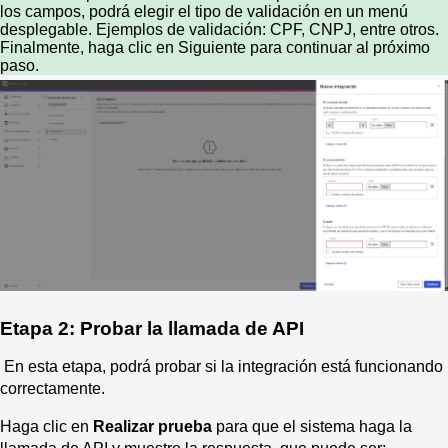
los campos, podrá elegir el tipo de validación en un menú
desplegable. Ejemplos de validación: CPF, CNPJ, entre otros.
Finalmente, haga clic en Siguiente para continuar al próximo
paso.
Etapa 2: Probar la llamada de API
En esta etapa, podrá probar si la integración está funcionando
correctamente.
Haga clic en
Realizar prueba
para que el sistema haga la