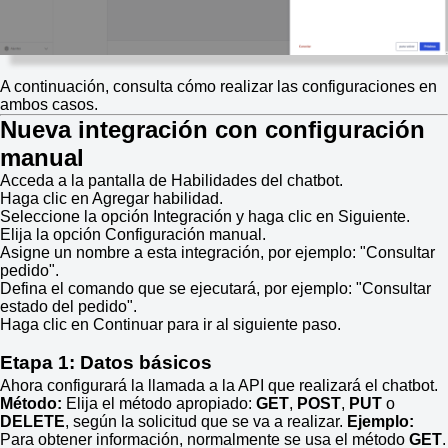
A continuación, consulta cómo realizar las configuraciones en
ambos casos.
Nueva integración con configuración
manual
Acceda a la pantalla de Habilidades del chatbot.
Haga clic en Agregar habilidad.
Seleccione la opción Integración y haga clic en Siguiente.
Elija la opción Configuración manual.
Asigne un nombre a esta integración, por ejemplo: "Consultar
pedido".
Defina el comando que se ejecutará, por ejemplo: "Consultar
estado del pedido".
Haga clic en Continuar para ir al siguiente paso.
Etapa 1: Datos básicos
Ahora configurará la llamada a la API que realizará el chatbot.
Método:
Elija el método apropiado:
GET
,
POST
,
PUT
o
DELETE
, según la solicitud que se va a realizar.
Ejemplo:
Para obtener información, normalmente se usa el método
GET
.