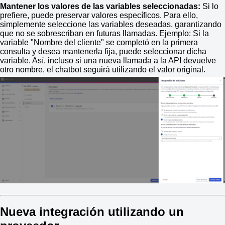
Mantener los valores de las variables seleccionadas:
Si lo
prefiere, puede preservar valores específicos. Para ello,
simplemente seleccione las variables deseadas, garantizando
que no se sobrescriban en futuras llamadas. Ejemplo: Si la
variable "Nombre del cliente" se completó en la primera
consulta y desea mantenerla fija, puede seleccionar dicha
variable. Así, incluso si una nueva llamada a la API devuelve
otro nombre, el chatbot seguirá utilizando el valor original.
Nueva integración utilizando un