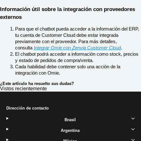
Información útil sobre la integración con proveedores 
externos
Para que el chatbot pueda acceder a la información del ERP, 
tu cuenta de Customer Cloud debe estar integrada 
previamente con el proveedor. Para más detalles, 
consulta 
Integrar Omie con Zenvia Customer Cloud
.
El chatbot podrá acceder a información como stock, precios 
y estado de pedidos de compra/venta.
Cada habilidad debe contener solo una acción de la 
integración con Omie.
¿Este artículo ha resuelto sus dudas?
Vistos recientemente
Dirección de contacto
Brasil
Argentina