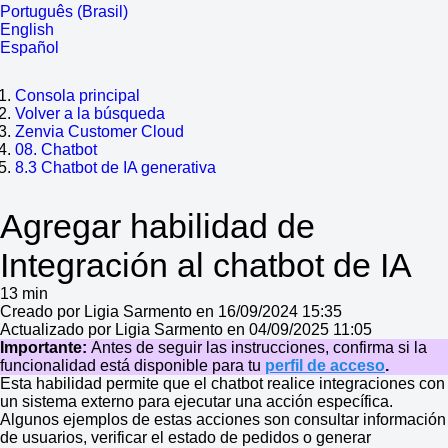
Português (Brasil)
English
Español
Consola principal
Volver a la búsqueda
Zenvia Customer Cloud
08. Chatbot
8.3 Chatbot de IA generativa
Agregar habilidad de
Integración al chatbot de IA
13 min
Creado por Ligia Sarmento en 16/09/2024 15:35
Actualizado por Ligia Sarmento en 04/09/2025 11:05
Importante:
Antes de seguir las instrucciones, confirma si la
funcionalidad está disponible para tu
perfil de acceso
.
Esta habilidad permite que el chatbot realice integraciones con
un sistema externo para ejecutar una acción específica.
Algunos ejemplos de estas acciones son consultar información
de usuarios, verificar el estado de pedidos o generar