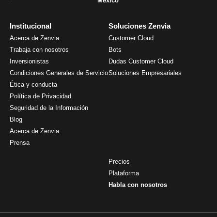
México
Institucional
Soluciones Zenvia
Acerca de Zenvia
Customer Cloud
Trabaja con nosotros
Bots
Inversionistas
Dudas Customer Cloud
Condiciones Generales de Servicio
Soluciones Empresariales
Ética y conducta
Política de Privacidad
Seguridad de la Información
Blog
Acerca de Zenvia
Prensa
Precios
Plataforma
Habla con nosotros