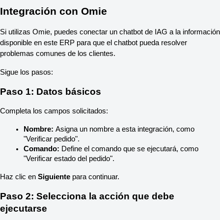
Integración con Omie
Si utilizas Omie, puedes conectar un chatbot de IAG a la información 
disponible en este ERP para que el chatbot pueda resolver 
problemas comunes de los clientes.
Sigue los pasos:
Paso 1: Datos básicos
Completa los campos solicitados:
Nombre:
 Asigna un nombre a esta integración, como 
"Verificar pedido".
Comando:
 Define el comando que se ejecutará, como 
"Verificar estado del pedido".
Haz clic en 
Siguiente
 para continuar.
Paso 2: Selecciona la acción que debe 
ejecutarse