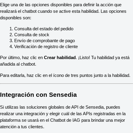
Elige una de las opciones disponibles para definir la acción que 
realizará el chatbot cuando se active esta habilidad. Las opciones 
disponibles son:
Consulta del estado del pedido
Consulta de stock
Envío de comprobante de pago
Verificación de registro de cliente
Por último, haz clic en 
Crear habilidad
. ¡Listo! Tu habilidad ya está 
añadida al chatbot.
Para editarla, haz clic en el ícono de tres puntos junto a la habilidad.
Integración con Sensedia
Si utilizas las soluciones globales de API de Sensedia, puedes 
realizar una integración y elegir cuál de las APIs registradas en la 
plataforma se usará en el Chatbot de IAG para brindar una mejor 
atención a tus clientes.