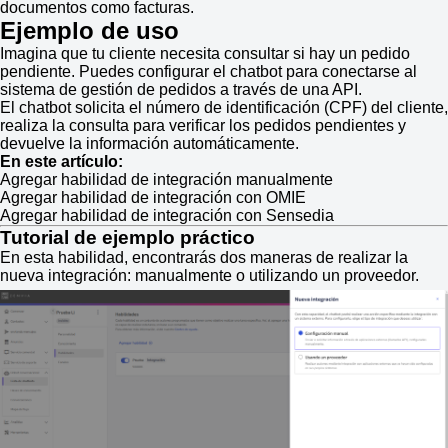
documentos como facturas.
Ejemplo de uso
Imagina que tu cliente necesita consultar si hay un pedido
pendiente. Puedes configurar el chatbot para conectarse al
sistema de gestión de pedidos a través de una API.
El chatbot solicita el número de identificación (CPF) del cliente,
realiza la consulta para verificar los pedidos pendientes y
devuelve la información automáticamente.
En este artículo:
Agregar habilidad de integración manualmente
Agregar habilidad de integración con OMIE
Agregar habilidad de integración con Sensedia
Tutorial de ejemplo práctico
En esta habilidad, encontrarás dos maneras de realizar la
nueva integración: manualmente o utilizando un proveedor.