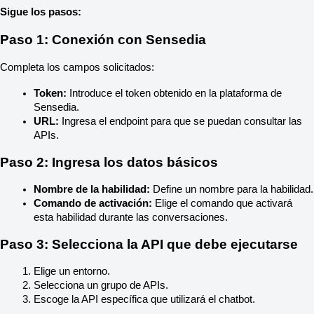
Sigue los pasos:
Paso 1: Conexión con Sensedia
Completa los campos solicitados:
Token:
 Introduce el token obtenido en la plataforma de 
Sensedia.
URL:
 Ingresa el endpoint para que se puedan consultar las 
APIs.
Paso 2: Ingresa los datos básicos
Nombre de la habilidad:
 Define un nombre para la habilidad.
Comando de activación:
 Elige el comando que activará 
esta habilidad durante las conversaciones.
Paso 3: Selecciona la API que debe ejecutarse
Elige un entorno.
Selecciona un grupo de APIs.
Escoge la API específica que utilizará el chatbot.