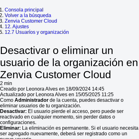
Consola principal
Volver a la búsqueda
Zenvia Customer Cloud
12. Ajustes
12.7 Usuaríos y organización
Desactivar o eliminar un
usuario de la organización en
Zenvia Customer Cloud
2 min
Creado por Leonora Alves en 18/09/2024 14:45
Actualizado por Leonora Alves en 15/05/2025 11:25
Como
Administrador
de la cuenta, puedes desactivar o
eliminar usuarios de tu organización.
Desactivar:
El usuario pierde el acceso, pero puede ser
reactivado en cualquier momento, sin perder datos o
configuraciones.
Eliminar:
La eliminación es permanente. Si el usuario necesita
ser agregado nuevamente, deberá ser registrado como un