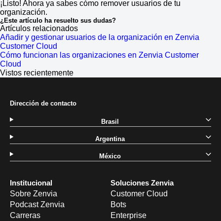
¡Listo! Ahora ya sabes cómo remover usuarios de tu
organización.
¿Este artículo ha resuelto sus dudas?
Artículos relacionados
Añadir y gestionar usuarios de la organización en Zenvia
Customer Cloud
Cómo funcionan las organizaciones en Zenvia Customer
Cloud
Vistos recientemente
Dirección de contacto
Brasil
Argentina
México
Institucional
Soluciones Zenvia
Sobre Zenvia
Customer Cloud
Podcast Zenvia
Bots
Carreras
Enterprise