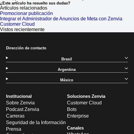
¿Este artículo ha resuelto sus dudas?
Artículos relacionados
Promocionar publicación
Integrar el Administrador de Anuncios de Meta con Zenvia
Customer Cloud
Vistos recientemente
Dirección de contacto
Brasil
Argentina
México
Institucional
Soluciones Zenvia
Sobre Zenvia
Customer Cloud
Podcast Zenvia
Bots
Carreras
Enterprise
Seguridad de la Información
Canales
Prensa