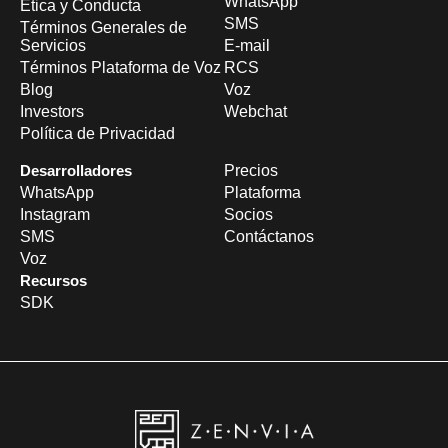
WhatsApp
Ética y Conducta
SMS
Términos Generales de
Servicios
E-mail
Términos Plataforma de Voz
RCS
Blog
Voz
Investors
Webchat
Política de Privacidad
Desarrolladores
Precios
WhatsApp
Plataforma
Instagram
Socios
SMS
Contáctanos
Voz
Recursos
SDK