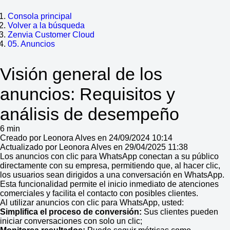
Consola principal
Volver a la búsqueda
Zenvia Customer Cloud
05. Anuncios
Visión general de los
anuncios: Requisitos y
análisis de desempeño
6 min
Creado por Leonora Alves en 24/09/2024 10:14
Actualizado por Leonora Alves en 29/04/2025 11:38
Los anuncios con clic para WhatsApp conectan a su público
directamente con su empresa, permitiendo que, al hacer clic,
los usuarios sean dirigidos a una conversación en WhatsApp.
Esta funcionalidad permite el inicio inmediato de atenciones
comerciales y facilita el contacto con posibles clientes.
Al utilizar anuncios con clic para WhatsApp, usted:
Simplifica el proceso de conversión:
Sus clientes pueden
iniciar conversaciones con solo un clic;