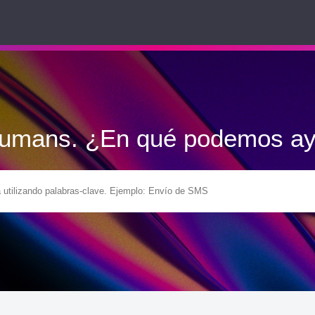
Humans. ¿En qué podemos ay