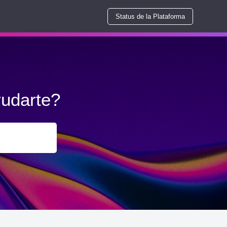
Status de la Plataforma
udarte?