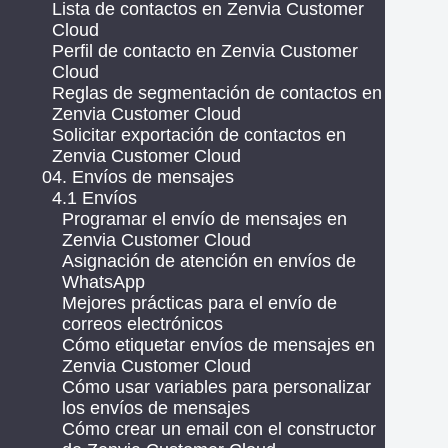
Lista de contactos en Zenvia Customer
Cloud
Perfil de contacto en Zenvia Customer
Cloud
Reglas de segmentación de contactos en
Zenvia Customer Cloud
Solicitar exportación de contactos en
Zenvia Customer Cloud
04. Envíos de mensajes
4.1 Envíos
Programar el envío de mensajes en
Zenvia Customer Cloud
Asignación de atención en envíos de
WhatsApp
Mejores prácticas para el envío de
correos electrónicos
Cómo etiquetar envíos de mensajes en
Zenvia Customer Cloud
Cómo usar variables para personalizar
los envíos de mensajes
Cómo crear un email con el constructor