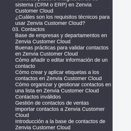
sistema (CRM o ERP) en Zenvia
Customer Cloud
¿Cuáles son los requisitos técnicos para
usar Zenvia Customer Cloud?
03. Contactos
Base de empresas y departamentos en
Zenvia Customer Cloud
Buenas prácticas para validar contactos
en Zenvia Customer Cloud
Cómo añadir o editar información de un
contacto
Cómo crear y aplicar etiquetas a los
contactos en Zenvia Customer Cloud
Cómo organizar y gestionar contactos en
una lista en Zenvia Customer Cloud
Contactos inválidos
Gestión de contactos de ventas
Importar contactos a Zenvia Customer
Cloud
Introducción a la base de contactos de
Zenvia Customer Cloud