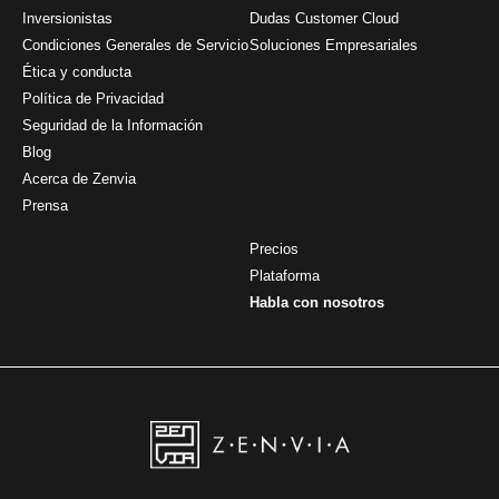
Inversionistas
Dudas Customer Cloud
Condiciones Generales de Servicio
Soluciones Empresariales
Ética y conducta
Política de Privacidad
Seguridad de la Información
Blog
Acerca de Zenvia
Prensa
Precios
Plataforma
Habla con nosotros