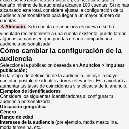
tamaño mínimo de la audiencia alcance 100 cuentas. Si no has
alcanzado este total, considera ajustar la configuración de tu
audiencia personalizada para llegar a un mayor número de
cuentas.
⚠️ Atención:
Si tu cuenta de anuncios es nueva o se ha
vinculado recientemente a una cuenta existente, puede tardar
algunas semanas en que puedas crear o compartir una
audiencia personalizada.
Cómo cambiar la configuración de la
audiencia
Selecciona la publicación deseada en
Anuncios > Impulsar
publicación;
En la etapa de definición de la audiencia, incluye la mayor
cantidad posible de identificadores relevantes. Esto ayudará a
aumentar tus tasas de coincidencia y la eficacia de tu anuncio.
Ejemplos de identificadores
Considera los siguientes identificadores al configurar tu
audiencia personalizada:
Ubicación geográfica
Género
Rango de edad
Intereses de la audiencia
(por ejemplo, moda masculina,
moda femenina, etc.)