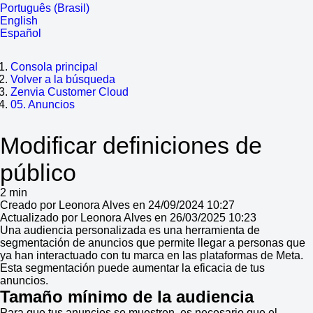
Português (Brasil)
English
Español
Consola principal
Volver a la búsqueda
Zenvia Customer Cloud
05. Anuncios
Modificar definiciones de
público
2 min
Creado por Leonora Alves en 24/09/2024 10:27
Actualizado por Leonora Alves en 26/03/2025 10:23
Una audiencia personalizada es una herramienta de
segmentación de anuncios que permite llegar a personas que
ya han interactuado con tu marca en las plataformas de Meta.
Esta segmentación puede aumentar la eficacia de tus
anuncios.
Tamaño mínimo de la audiencia
Para que tus anuncios se muestren, es necesario que el