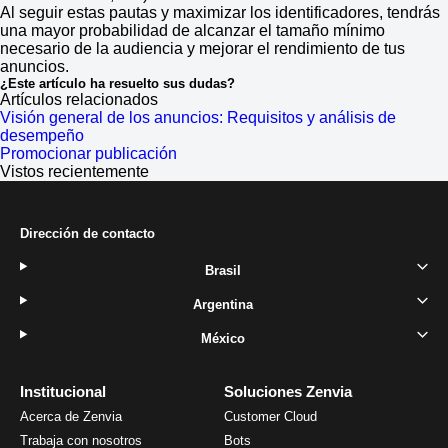
Al seguir estas pautas y maximizar los identificadores, tendrás
una mayor probabilidad de alcanzar el tamaño mínimo
necesario de la audiencia y mejorar el rendimiento de tus
anuncios.
¿Este artículo ha resuelto sus dudas?
Artículos relacionados
Visión general de los anuncios: Requisitos y análisis de
desempeño
Promocionar publicación
Vistos recientemente
Dirección de contacto
Brasil
Argentina
México
Institucional
Soluciones Zenvia
Acerca de Zenvia
Customer Cloud
Trabaja con nosotros
Bots