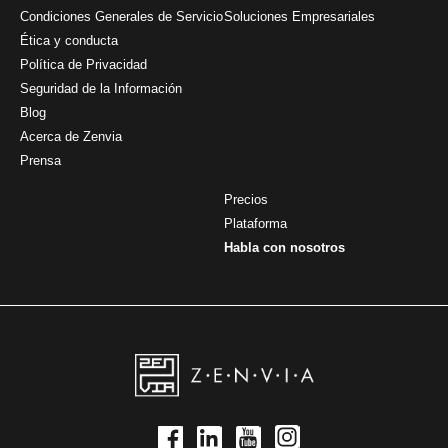
Condiciones Generales de Servicio
Soluciones Empresariales
Ética y conducta
Política de Privacidad
Seguridad de la Información
Blog
Acerca de Zenvia
Prensa
Precios
Plataforma
Habla con nosotros