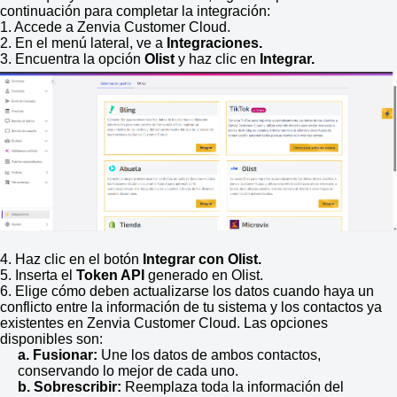
continuación para completar la integración:
1. Accede a Zenvia Customer Cloud.
2. En el menú lateral, ve a
Integraciones.
3. Encuentra la opción
Olist
y haz clic en
Integrar.
4. Haz clic en el botón
Integrar con
Olist
.
5. Inserta el
Token API
generado en
Olist
.
6. Elige cómo deben actualizarse los datos cuando haya un
conflicto entre la información de tu sistema y los contactos ya
existentes en Zenvia Customer Cloud. Las opciones
disponibles son:
a. Fusionar:
Une los datos de ambos contactos,
conservando lo mejor de cada uno.
b. Sobrescribir:
Reemplaza toda la información del