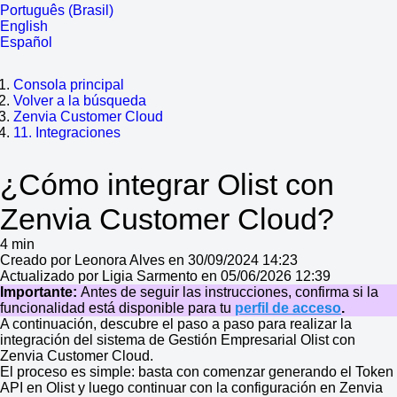
Português (Brasil)
English
Español
Consola principal
Volver a la búsqueda
Zenvia Customer Cloud
11. Integraciones
¿Cómo integrar Olist con
Zenvia Customer Cloud?
4 min
Creado por Leonora Alves en 30/09/2024 14:23
Actualizado por Ligia Sarmento en 05/06/2026 12:39
Importante:
Antes de seguir las instrucciones, confirma si la
funcionalidad está disponible para tu
perfil de acceso
.
A continuación, descubre el paso a paso para realizar la
integración del sistema de Gestión Empresarial Olist con
Zenvia Customer Cloud.
El proceso es simple: basta con comenzar generando el Token
API en
Olist
y luego continuar con la configuración en Zenvia