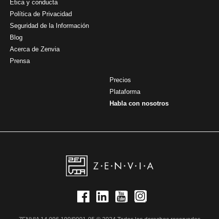
Ética y conducta
Política de Privacidad
Seguridad de la Información
Blog
Acerca de Zenvia
Prensa
Precios
Plataforma
Habla con nosotros