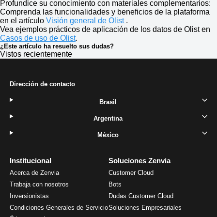
Profundice su conocimiento con materiales complementarios:
Comprenda las funcionalidades y beneficios de la plataforma
en el artículo
Visión general de Olist
.
Vea ejemplos prácticos de aplicación de los datos de
Olist
en
Casos de uso de Olist
.
¿Este artículo ha resuelto sus dudas?
Vistos recientemente
Dirección de contacto
Brasil
Argentina
México
Institucional
Soluciones Zenvia
Acerca de Zenvia
Customer Cloud
Trabaja con nosotros
Bots
Inversionistas
Dudas Customer Cloud
Condiciones Generales de Servicio
Soluciones Empresariales