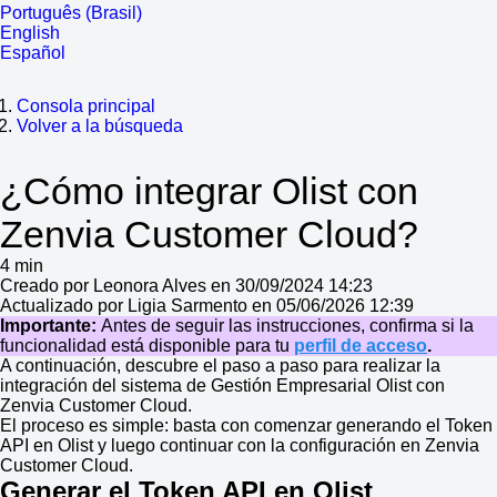
Português (Brasil)
English
Español
Consola principal
Volver a la búsqueda
¿Cómo integrar Olist con
Zenvia Customer Cloud?
4 min
Creado por Leonora Alves en 30/09/2024 14:23
Actualizado por Ligia Sarmento en 05/06/2026 12:39
Importante:
Antes de seguir las instrucciones, confirma si la
funcionalidad está disponible para tu
perfil de acceso
.
A continuación, descubre el paso a paso para realizar la
integración del sistema de Gestión Empresarial Olist con
Zenvia Customer Cloud.
El proceso es simple: basta con comenzar generando el Token
API en
Olist
y luego continuar con la configuración en Zenvia
Customer Cloud.
Generar el Token API en
Olist