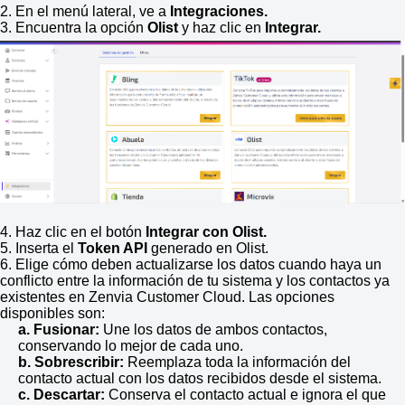
2. En el menú lateral, ve a
Integraciones.
3. Encuentra la opción
Olist
y haz clic en
Integrar.
4. Haz clic en el botón
Integrar con
Olist
.
5. Inserta el
Token API
generado en
Olist
.
6. Elige cómo deben actualizarse los datos cuando haya un
conflicto entre la información de tu sistema y los contactos ya
existentes en Zenvia Customer Cloud. Las opciones
disponibles son:
a. Fusionar:
Une los datos de ambos contactos,
conservando lo mejor de cada uno.
b. Sobrescribir:
Reemplaza toda la información del
contacto actual con los datos recibidos desde el sistema.
c. Descartar:
Conserva el contacto actual e ignora el que