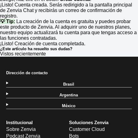
¡Listo! Cuenta creada. Serás redirigido a la pantalla principal
de Zenvia Chat y recibirás un correo de confirmación de
registro.
💡 Tip:
La creación de la cuenta es gratuita y puedes probar
este producto de Zenvia. Al adquirir uno de nuestros planes,
nuestro equipo actualizará tu cuenta para que tengas acceso a
las funciones contratadas.
¡Listo! Creación de cuenta completada.
¿Este artículo ha resuelto sus dudas?
Vistos recientemente
Dirección de contacto
Brasil
Argentina
México
Institucional
Soluciones Zenvia
Sobre Zenvia
Customer Cloud
Podcast Zenvia
Bots