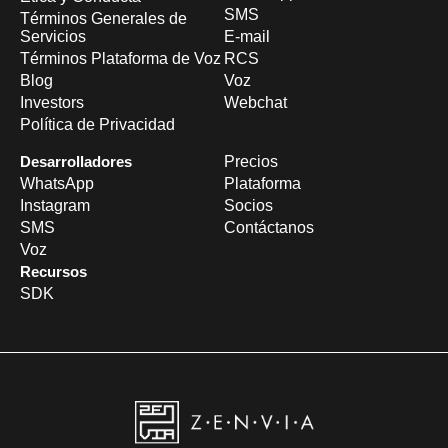
SMS
Términos Generales de
Servicios
E-mail
Términos Plataforma de Voz
RCS
Blog
Voz
Investors
Webchat
Política de Privacidad
Desarrolladores
Precios
WhatsApp
Plataforma
Instagram
Socios
SMS
Contáctanos
Voz
Recursos
SDK