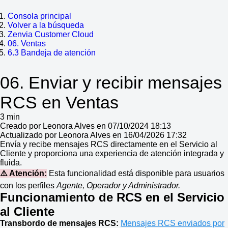
Consola principal
Volver a la búsqueda
Zenvia Customer Cloud
06. Ventas
6.3 Bandeja de atención
06. Enviar y recibir mensajes
RCS en Ventas
3 min
Creado por Leonora Alves en 07/10/2024 18:13
Actualizado por Leonora Alves en 16/04/2026 17:32
Envía y recibe mensajes RCS directamente en el Servicio al
Cliente y proporciona una experiencia de atención integrada y
fluida.
⚠️ Atención:
Esta funcionalidad está disponible para usuarios
con los perfiles
Agente, Operador y Administrador.
Funcionamiento de RCS en el Servicio
al Cliente
Transbordo de mensajes RCS:
Mensajes RCS enviados por