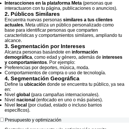
Interacciones en la plataforma Meta
(personas que
interactuaron con tu página, publicaciones o anuncios).
2. Públicos Similares
Encuentra nuevas personas
similares a tus clientes
actuales.
Meta utiliza un público personalizado como
base para identificar personas que comparten
características y comportamientos similares, ampliando tu
alcance.
3. Segmentación por Intereses
Alcanza personas basándote en
información
demográfica
, como edad y género, además de
intereses
y comportamientos
. Por ejemplo:
Preferencias por deportes, música, moda.
Comportamientos de compra o uso de tecnología.
4. Segmentación Geográfica
Define la
ubicación
donde se encuentra tu público, ya sea
en:
Nivel
global
(para campañas internacionales).
Nivel
nacional
(enfocado en uno o más países).
Nivel
local
(por ciudad, estado o incluso barrios
específicos).
Presupuesto y optimización