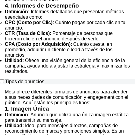
4. Informes de Desempeño
Definición:
Informes detallados que presentan métricas
esenciales como:
CPC (Costo por Clic):
Cuánto pagas por cada clic en tu
anuncio.
CTR (Tasa de Clics):
Porcentaje de personas que
hicieron clic en el anuncio después de verlo.
CPA (Costo por Adquisición):
Cuánto cuesta, en
promedio, adquirir un cliente o lead a través de los
anuncios.
Utilidad:
Ofrece una visión general de la eficiencia de la
campaña, ayudando a ajustar la estrategia y maximizar los
resultados.
Tipos de anuncios
Meta ofrece diferentes formatos de anuncios para atender
a sus necesidades de comunicación y engagement con el
público. Aquí están los principales tipos:
1. Imagen Única
Definición:
Anuncio que utiliza una única imagen estática
para transmitir su mensaje.
Utilidad:
Ideal para mensajes directos, campañas de
reconocimiento de marca y promociones simples. Es un