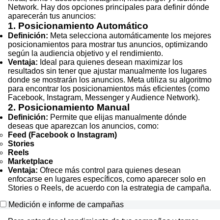
Network. Hay dos opciones principales para definir dónde
aparecerán tus anuncios:
1. Posicionamiento Automático
Definición:
Meta selecciona automáticamente los mejores
posicionamientos para mostrar tus anuncios, optimizando
según la audiencia objetivo y el rendimiento.
Ventaja:
Ideal para quienes desean maximizar los
resultados sin tener que ajustar manualmente los lugares
donde se mostrarán los anuncios. Meta utiliza su algoritmo
para encontrar los posicionamientos más eficientes (como
Facebook, Instagram, Messenger y Audience Network).
2. Posicionamiento Manual
Definición:
Permite que elijas manualmente dónde
deseas que aparezcan los anuncios, como:
Feed (Facebook o Instagram)
Stories
Reels
Marketplace
Ventaja:
Ofrece más control para quienes desean
enfocarse en lugares específicos, como aparecer solo en
Stories o Reels, de acuerdo con la estrategia de campaña.
Medición e informe de campañas