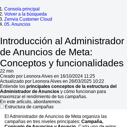
Consola principal
Volver a la búsqueda
Zenvia Customer Cloud
05. Anuncios
Introducción al Administrador
de Anuncios de Meta:
Conceptos y funcionalidades
22 min
Creado por Leonora Alves en 16/10/2024 11:25
Actualizado por Leonora Alves en 26/03/2025 10:22
Entiende los
principales conceptos de la estructura del
Administrador de Anuncios
y cómo funcionan para
maximizar el rendimiento de tus campañas.
En este artículo, abordaremos:
Estructura de campañas
El Administrador de Anuncios de Meta organiza las
campañas en tres niveles principales:
Campaña,
Conjunto de Anuncios y Anuncio.
Cada uno de estos