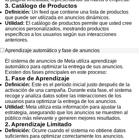
3. Catálogo de Productos
Definición:
Un feed que contiene una lista de productos
que puede ser utilizada en anuncios dinámicos.
Utilidad:
El catálogo de productos permite que usted cree
anuncios personalizados, mostrando productos
específicos a los usuarios según sus interacciones
anteriores.
Aprendizaje automático y fase de anuncios
El sistema de anuncios de Meta utiliza aprendizaje
automático para optimizar la entrega de sus anuncios.
Existen dos fases principales en este proceso:
1. Fase de Aprendizaje
Definición:
Este es el período inicial justo después de la
activación de una campaña. Durante esta fase, el sistema
recoge y analiza datos sobre las interacciones de los
usuarios para optimizar la entrega de los anuncios.
Utilidad:
Meta utiliza esta información para ajustar la
estrategia, asegurando que los anuncios se muestren al
público más relevante y generen mejores resultados.
2. Aprendizaje Limitado
Definición:
Ocurre cuando el sistema no obtiene datos
suficientes para optimizar correctamente los anuncios.