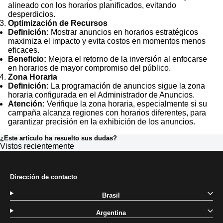
alineado con los horarios planificados, evitando
desperdicios.
Optimización de Recursos
Definición:
Mostrar anuncios en horarios estratégicos
maximiza el impacto y evita costos en momentos menos
eficaces.
Beneficio:
Mejora el retorno de la inversión al enfocarse
en horarios de mayor compromiso del público.
Zona Horaria
Definición:
La programación de anuncios sigue la zona
horaria configurada en el Administrador de Anuncios.
Atención:
Verifique la zona horaria, especialmente si su
campaña alcanza regiones con horarios diferentes, para
garantizar precisión en la exhibición de los anuncios.
¿Este artículo ha resuelto sus dudas?
Vistos recientemente
Dirección de contacto
Brasil
Argentina