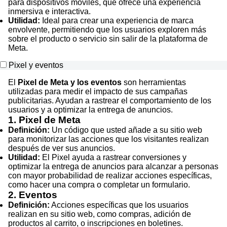
para dispositivos móviles, que ofrece una experiencia
inmersiva e interactiva.
Utilidad:
Ideal para crear una experiencia de marca
envolvente, permitiendo que los usuarios exploren más
sobre el producto o servicio sin salir de la plataforma de
Meta.
Pixel y eventos
El
Pixel de Meta y los eventos
son herramientas
utilizadas para medir el impacto de sus campañas
publicitarias. Ayudan a rastrear el comportamiento de los
usuarios y a optimizar la entrega de anuncios.
1. Pixel de Meta
Definición:
Un código que usted añade a su sitio web
para monitorizar las acciones que los visitantes realizan
después de ver sus anuncios.
Utilidad:
El Pixel ayuda a rastrear conversiones y
optimizar la entrega de anuncios para alcanzar a personas
con mayor probabilidad de realizar acciones específicas,
como hacer una compra o completar un formulario.
2. Eventos
Definición:
Acciones específicas que los usuarios
realizan en su sitio web, como compras, adición de
productos al carrito, o inscripciones en boletines.