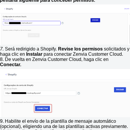
pestaña siguiente para conceder permisos.
7.
Será redirigido a Shopify.
Revise los permisos
solicitados y
haga clic en
Instalar
para conectar Zenvia Customer Cloud.
8. De vuelta en Zenvia Customer Cloud, haga clic en
Conectar.
9. Habilite el envío de la plantilla de mensaje automático
(opcional), eligiendo una de las plantillas activas previamente.