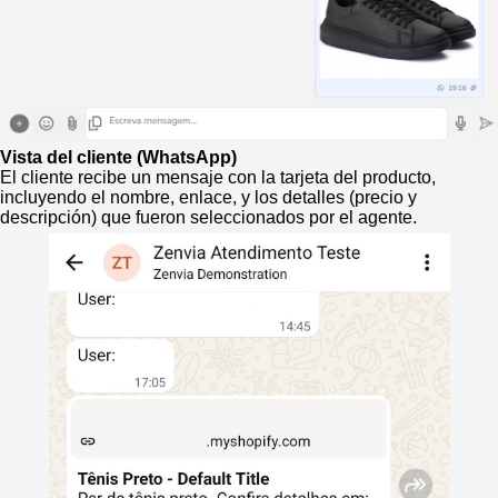
Vista del cliente (WhatsApp)
El cliente recibe un mensaje con la tarjeta del producto,
incluyendo el nombre, enlace, y los detalles (precio y
descripción) que fueron seleccionados por el agente.