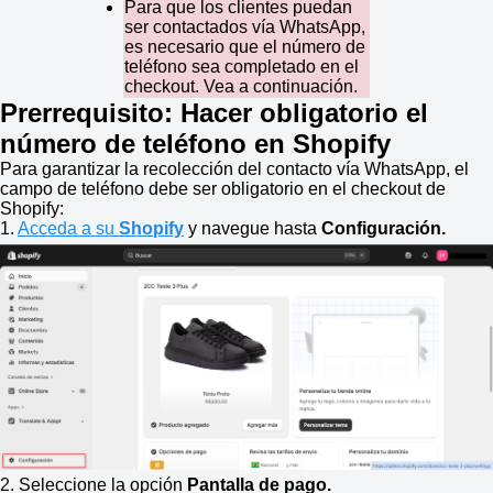
Para que los clientes puedan
ser contactados vía WhatsApp,
es necesario que el número de
teléfono sea completado en el
checkout. Vea a continuación.
Prerrequisito: Hacer obligatorio el
número de teléfono en Shopify
Para garantizar la recolección del contacto vía WhatsApp, el
campo de teléfono debe ser obligatorio en el checkout de
Shopify:
1.
Acceda a su
Shopify
y navegue hasta
Configuración.
2. Seleccione la opción
Pantalla de pago.