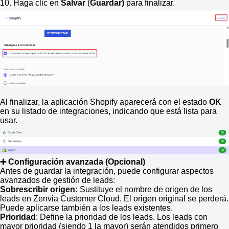
10. Haga clic en
Salvar
(
Guardar)
para finalizar.
Al finalizar, la aplicación Shopify aparecerá con el estado
OK
en su listado de integraciones, indicando que está lista para
usar.
➕ Configuración avanzada (Opcional)
Antes de guardar la integración, puede configurar aspectos
avanzados de gestión de leads:
Sobrescribir origen:
Sustituye el nombre de origen de los
leads en Zenvia Customer Cloud. El origen original se perderá.
Puede aplicarse también a los leads existentes.
Prioridad
: Define la prioridad de los leads. Los leads con
mayor prioridad (siendo 1 la mayor) serán atendidos primero