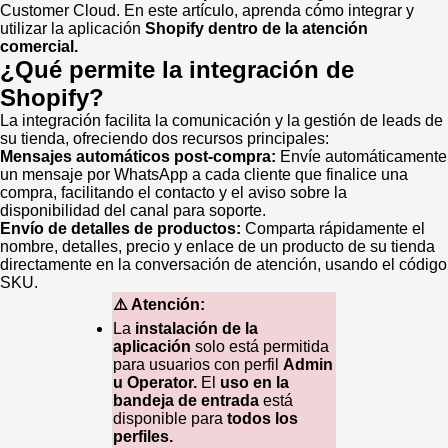
Customer Cloud. En este artículo, aprenda cómo integrar y
utilizar la aplicación
Shopify dentro de la atención
comercial.
¿Qué permite la integración de
Shopify?
La integración facilita la comunicación y la gestión de leads de
su tienda, ofreciendo dos recursos principales:
Mensajes automáticos post-compra:
Envíe automáticamente
un mensaje por WhatsApp a cada cliente que finalice una
compra, facilitando el contacto y el aviso sobre la
disponibilidad del canal para soporte.
Envío de detalles de productos:
Comparta rápidamente el
nombre, detalles, precio y enlace de un producto de su tienda
directamente en la conversación de atención, usando el código
SKU.
⚠️ Atención:
La
instalación de la
aplicación
solo está permitida
para usuarios con perfil
Admin
u Operator.
El
uso en la
bandeja de entrada
está
disponible para
todos los
perfiles.