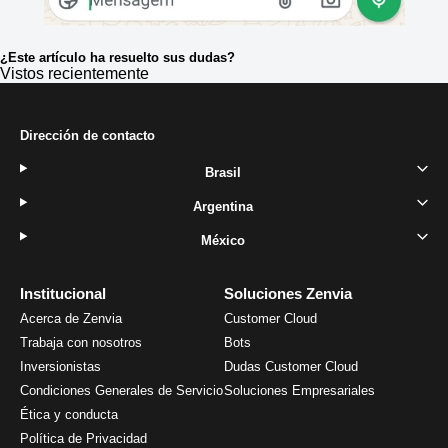
¿Este artículo ha resuelto sus dudas?
Vistos recientemente
Dirección de contacto
Brasil
Argentina
México
Institucional
Soluciones Zenvia
Acerca de Zenvia
Customer Cloud
Trabaja con nosotros
Bots
Inversionistas
Dudas Customer Cloud
Condiciones Generales de Servicio
Soluciones Empresariales
Ética y conducta
Política de Privacidad