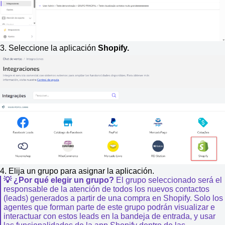
3. Seleccione la aplicación
Shopify.
4. Elija un grupo para asignar la aplicación.
💡 ¿Por qué elegir un grupo?
El grupo seleccionado será el
responsable de la atención de todos los nuevos contactos
(leads) generados a partir de una compra en Shopify. Solo los
agentes que forman parte de este grupo podrán visualizar e
interactuar con estos leads en la bandeja de entrada, y usar