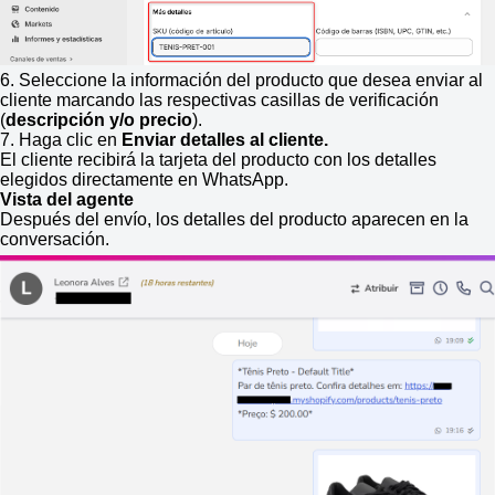
6. Seleccione la información del producto que desea enviar al
cliente marcando las respectivas casillas de verificación
(
descripción y/o precio
).
7. Haga clic en
Enviar detalles al cliente.
El cliente recibirá la tarjeta del producto con los detalles
elegidos directamente en WhatsApp.
Vista del agente
Después del envío, los detalles del producto aparecen en la
conversación.