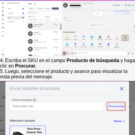
4. Escriba el SKU en el campo
Producto de búsqueda
y haga
clic en
Procurar.
5. Luego, seleccione el producto y avance para visualizar la
vista previa del mensaje.