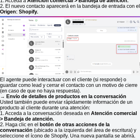
1. Acceda a
Atención comercial > Bandeja de atención.
2. El nuevo contacto aparecerá en la bandeja de entrada con el
Origen: Shopify.
El agente puede interactuar con el cliente (si responde) o
guardar como lead y cerrar el contacto con un motivo de cierre
(en caso de que no haya respuesta).
→
Envío de detalles de productos en la conversación
Usted también puede enviar rápidamente información de un
producto al cliente durante una atención:
1. Acceda a la conversación deseada en
Atención comercial
> Bandeja de atención.
2. Haga clic en el
botón de otras acciones de la
conversación
(ubicado a la izquierda del área de escritura) y
seleccione el ícono de Shopify. Una nueva pantalla se abrirá.