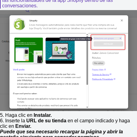
las funcionalidades de la app Shopify dentro de las
conversaciones.
5. Haga clic en
Instalar.
6. Inserte la
URL de su tienda
en el campo indicado y haga
clic en
Enviar.
Puede que sea necesario recargar la página y abrir la