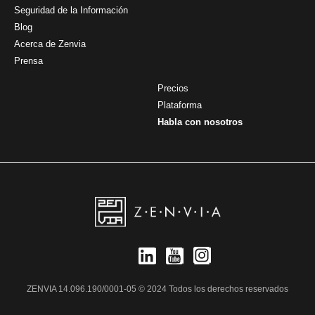
Seguridad de la Información
Blog
Acerca de Zenvia
Prensa
Precios
Plataforma
Habla con nosotros
ZENVIA 14.096.190/0001-05 © 2024 Todos los derechos reservados