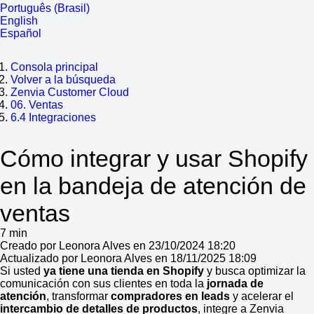
Português (Brasil)
English
Español
Consola principal
Volver a la búsqueda
Zenvia Customer Cloud
06. Ventas
6.4 Integraciones
Cómo integrar y usar Shopify
en la bandeja de atención de
ventas
7 min
Creado por Leonora Alves en 23/10/2024 18:20
Actualizado por Leonora Alves en 18/11/2025 18:09
Si usted
ya tiene una tienda en Shopify
y busca optimizar la
comunicación con sus clientes en toda la
jornada de
atención
, transformar
compradores en leads
y acelerar el
intercambio de detalles de productos
, integre a Zenvia