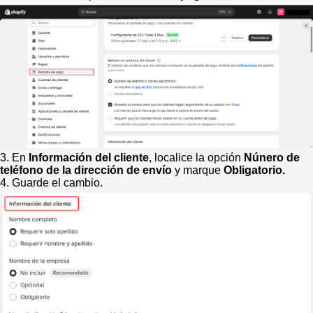
3. En
Información del cliente
, localice la opción
Núnero de
teléfono de la dirección de envío
y marque
Obligatorio.
4. Guarde el cambio.