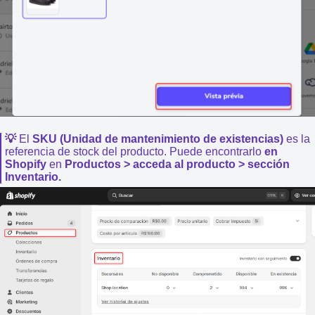
💡
El
SKU (Unidad de mantenimiento de existencias)
es la
referencia de stock del producto. Puede encontrarlo
en
Shopify
en
Productos > acceda al producto > sección
Inventario.