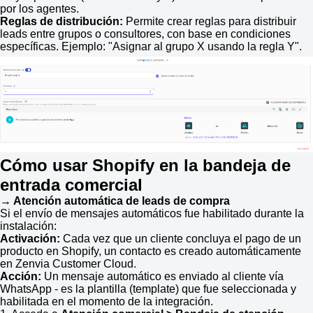
por los agentes.
Reglas de distribución:
Permite crear reglas para distribuir
leads entre grupos o consultores, con base en condiciones
específicas. Ejemplo: "Asignar al grupo X usando la regla Y".
Cómo usar Shopify en la bandeja de
entrada comercial
→ Atención automática de leads de compra
Si el envío de mensajes automáticos fue habilitado durante la
instalación:
Activación:
Cada vez que un cliente concluya el pago de un
producto en Shopify, un contacto es creado automáticamente
en Zenvia Customer Cloud.
Acción:
Un mensaje automático es enviado al cliente vía
WhatsApp - es la plantilla (template) que fue seleccionada y
habilitada en el momento de la integración.