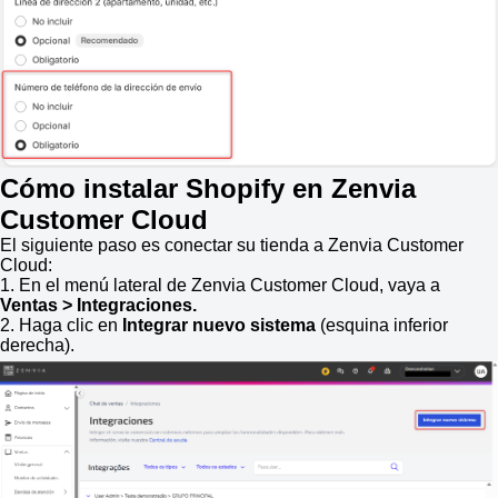
Cómo instalar Shopify en Zenvia
Customer Cloud
El siguiente paso es conectar su tienda a Zenvia Customer
Cloud:
1. En el menú lateral de Zenvia Customer Cloud, vaya a
Ventas
> Integraciones.
2. Haga clic en
Integrar nuevo sistema
(esquina inferior
derecha).