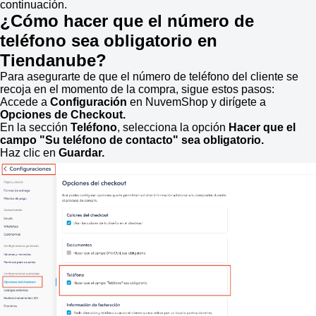
continuación.
¿Cómo hacer que el número de
teléfono sea obligatorio en
Tiendanube?
Para asegurarte de que el número de teléfono del cliente se
recoja en el momento de la compra, sigue estos pasos:
Accede a
Configuración
en NuvemShop y dirígete a
Opciones de Checkout.
En la sección
Teléfono
, selecciona la opción
Hacer que el
campo "Su teléfono de contacto" sea obligatorio
.
Haz clic en
Guardar.