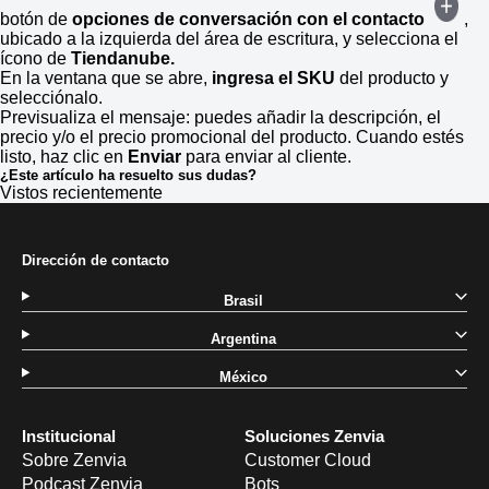
botón de
opciones de conversación con el contacto
,
ubicado a la izquierda del área de escritura, y selecciona el
ícono de
Tiendanube.
En la ventana que se abre,
ingresa el SKU
del producto y
selecciónalo.
Previsualiza el mensaje: puedes añadir la descripción, el
precio y/o el precio promocional del producto. Cuando estés
listo, haz clic en
Enviar
para enviar al cliente.
¿Este artículo ha resuelto sus dudas?
Vistos recientemente
Dirección de contacto
Brasil
Argentina
México
Institucional
Soluciones Zenvia
Sobre Zenvia
Customer Cloud
Podcast Zenvia
Bots