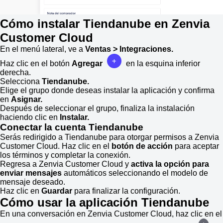
Cómo instalar Tiendanube en Zenvia
Customer Cloud
En el menú lateral, ve a
Ventas > Integraciones.
Haz clic en el botón
Agregar
en la esquina inferior
derecha.
Selecciona
Tiendanube.
Elige el grupo donde deseas instalar la aplicación y confirma
en
Asignar.
Después de seleccionar el grupo, finaliza la instalación
haciendo clic en
Instalar.
Conectar la cuenta Tiendanube
Serás redirigido a Tiendanube para otorgar permisos a Zenvia
Customer Cloud. Haz clic en el
botón de acción
para aceptar
los términos y completar la conexión.
Regresa a Zenvia Customer Cloud y
activa la opción para
enviar mensajes
automáticos seleccionando el modelo de
mensaje deseado.
Haz clic en
Guardar
para finalizar la configuración.
Cómo usar la aplicación Tiendanube
En una conversación en Zenvia Customer Cloud, haz clic en el