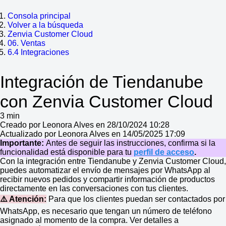
Consola principal
Volver a la búsqueda
Zenvia Customer Cloud
06. Ventas
6.4 Integraciones
Integración de Tiendanube
con Zenvia Customer Cloud
3 min
Creado por Leonora Alves en 28/10/2024 10:28
Actualizado por Leonora Alves en 14/05/2025 17:09
Importante:
Antes de seguir las instrucciones, confirma si la
funcionalidad está disponible para tu
perfil de acceso
.
Con la integración entre Tiendanube y Zenvia Customer Cloud,
puedes automatizar el envío de mensajes por WhatsApp al
recibir nuevos pedidos y compartir información de productos
directamente en las conversaciones con tus clientes.
⚠️ Atención:
Para que los clientes puedan ser contactados por
WhatsApp, es necesario que tengan un número de teléfono
asignado al momento de la compra. Ver detalles a