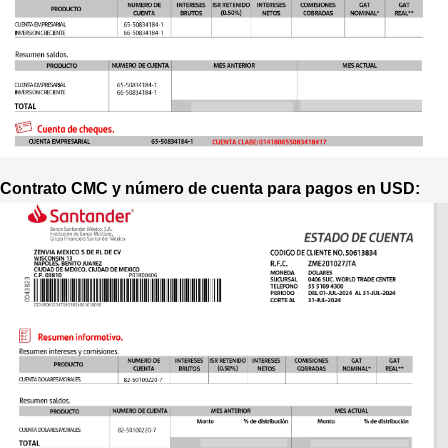
Contrato CMC y número de cuenta para pagos en USD: