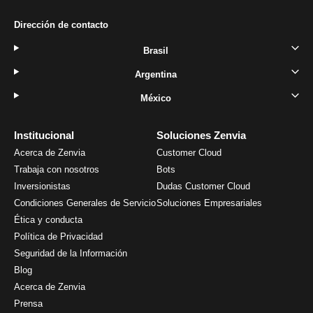
Dirección de contacto
Brasil
Argentina
México
Institucional
Soluciones Zenvia
Acerca de Zenvia
Customer Cloud
Trabaja con nosotros
Bots
Inversionistas
Dudas Customer Cloud
Condiciones Generales de Servicio
Soluciones Empresariales
Ética y conducta
Política de Privacidad
Seguridad de la Información
Blog
Acerca de Zenvia
Prensa