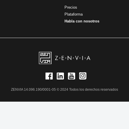
Precios
Plataforma
Habla con nosotros
ZENVIA 14.096.190/0001-05 © 2024 Todos los derechos reservados