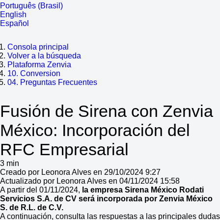
Português (Brasil)
English
Español
Consola principal
Volver a la búsqueda
Plataforma Zenvia
10. Conversion
04. Preguntas Frecuentes
Fusión de Sirena con Zenvia
México: Incorporación del
RFC Empresarial
3 min
Creado por Leonora Alves en 29/10/2024 9:27
Actualizado por Leonora Alves en 04/11/2024 15:58
A partir del 01/11/2024,
la empresa Sirena México Rodati
Servicios S.A. de CV será incorporada por Zenvia México
S. de R.L. de C.V.
A continuación, consulta las respuestas a las principales dudas