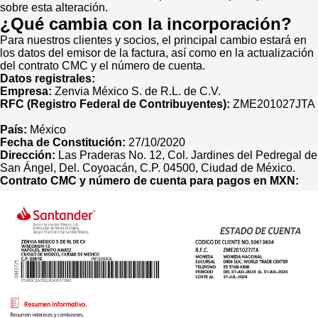
sobre esta alteración.
¿Qué cambia con la incorporación?
Para nuestros clientes y socios, el principal cambio estará en
los datos del emisor de la factura, así como en la actualización
del contrato CMC y el número de cuenta.
Datos registrales:
Empresa:
Zenvia México S. de R.L. de C.V.
RFC (Registro Federal de Contribuyentes):
ZME201027JTA
País:
México
Fecha de Constitución:
27/10/2020
Dirección:
Las Praderas No. 12, Col. Jardines del Pedregal de
San Ángel, Del. Coyoacán, C.P. 04500, Ciudad de México.
Contrato CMC y número de cuenta para pagos en MXN: