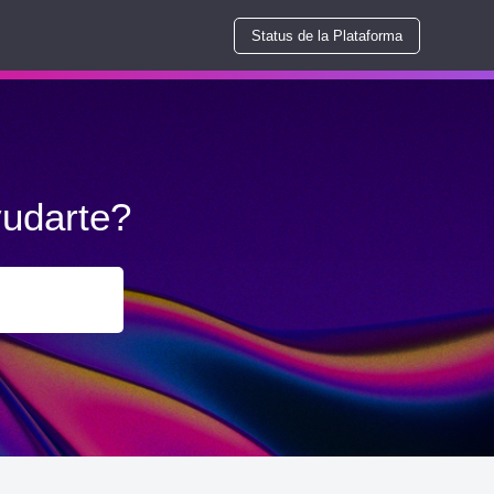
Status de la Plataforma
udarte?