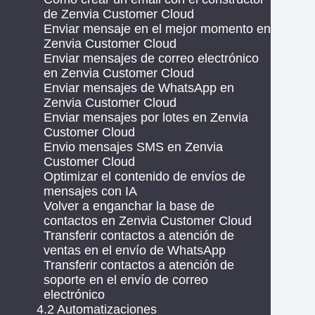
de Zenvia Customer Cloud
Enviar mensaje en el mejor momento en
Zenvia Customer Cloud
Enviar mensajes de correo electrónico
en Zenvia Customer Cloud
Enviar mensajes de WhatsApp en
Zenvia Customer Cloud
Enviar mensajes por lotes en Zenvia
Customer Cloud
Envio mensajes SMS en Zenvia
Customer Cloud
Optimizar el contenido de envíos de
mensajes con IA
Volver a enganchar la base de
contactos en Zenvia Customer Cloud
Transferir contactos a atención de
ventas en el envío de WhatsApp
Transferir contactos a atención de
soporte en el envío de correo
electrónico
4.2 Automatizaciones