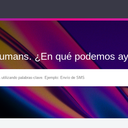
Humans. ¿En qué podemos ay