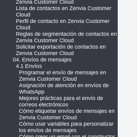
Zenvia Customer Cloud
Lista de contactos en Zenvia Customer
Cloud
Perfil de contacto en Zenvia Customer
Cloud
Reglas de segmentación de contactos en
Zenvia Customer Cloud
Solicitar exportación de contactos en
Zenvia Customer Cloud
04. Envíos de mensajes
4.1 Envíos
Programar el envío de mensajes en
Zenvia Customer Cloud
Asignación de atención en envíos de
WhatsApp
Mejores prácticas para el envío de
correos electrónicos
Cómo etiquetar envíos de mensajes en
Zenvia Customer Cloud
Cómo usar variables para personalizar
los envíos de mensajes
Cómo crear un email con el constructor