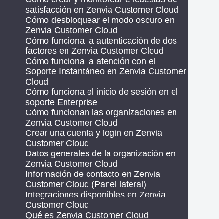
satisfacción en Zenvia Customer Cloud
Cómo desbloquear el modo oscuro en
Zenvia Customer Cloud
Cómo funciona la autenticación de dos
factores en Zenvia Customer Cloud
Cómo funciona la atención con el
Soporte Instantáneo en Zenvia Customer
Cloud
Cómo funciona el inicio de sesión en el
soporte Enterprise
Cómo funcionan las organizaciones en
Zenvia Customer Cloud
Crear una cuenta y login en Zenvia
Customer Cloud
Datos generales de la organización en
Zenvia Customer Cloud
Información de contacto en Zenvia
Customer Cloud (Panel lateral)
Integraciones disponibles en Zenvia
Customer Cloud
Qué es Zenvia Customer Cloud