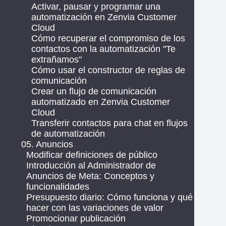
Activar, pausar y programar una
automatización en Zenvia Customer
Cloud
Cómo recuperar el compromiso de los
contactos con la automatización "Te
extrañamos"
Cómo usar el constructor de reglas de
comunicación
Crear un flujo de comunicación
automatizado en Zenvia Customer
Cloud
Transferir contactos para chat en flujos
de automatización
05. Anuncios
Modificar definiciones de público
Introducción al Administrador de
Anuncios de Meta: Conceptos y
funcionalidades
Presupuesto diario: Cómo funciona y qué
hacer con las variaciones de valor
Promocionar publicación