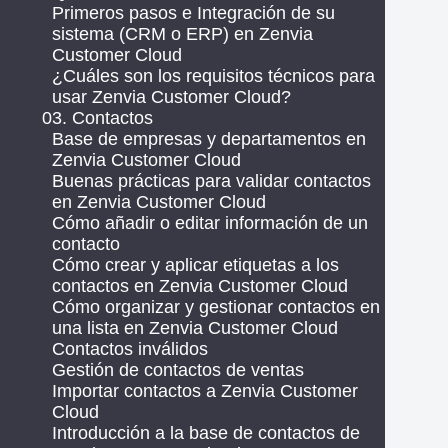
Primeros pasos e Integración de su
sistema (CRM o ERP) en Zenvia
Customer Cloud
¿Cuáles son los requisitos técnicos para
usar Zenvia Customer Cloud?
03. Contactos
Base de empresas y departamentos en
Zenvia Customer Cloud
Buenas prácticas para validar contactos
en Zenvia Customer Cloud
Cómo añadir o editar información de un
contacto
Cómo crear y aplicar etiquetas a los
contactos en Zenvia Customer Cloud
Cómo organizar y gestionar contactos en
una lista en Zenvia Customer Cloud
Contactos inválidos
Gestión de contactos de ventas
Importar contactos a Zenvia Customer
Cloud
Introducción a la base de contactos de