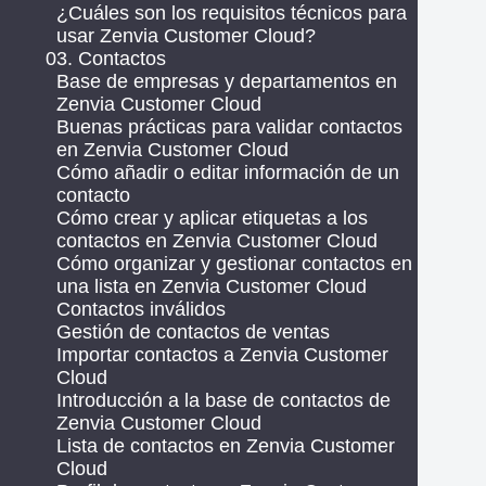
¿Cuáles son los requisitos técnicos para
usar Zenvia Customer Cloud?
03. Contactos
Base de empresas y departamentos en
Zenvia Customer Cloud
Buenas prácticas para validar contactos
en Zenvia Customer Cloud
Cómo añadir o editar información de un
contacto
Cómo crear y aplicar etiquetas a los
contactos en Zenvia Customer Cloud
Cómo organizar y gestionar contactos en
una lista en Zenvia Customer Cloud
Contactos inválidos
Gestión de contactos de ventas
Importar contactos a Zenvia Customer
Cloud
Introducción a la base de contactos de
Zenvia Customer Cloud
Lista de contactos en Zenvia Customer
Cloud