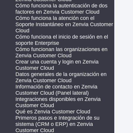
Cómo funciona la autenticación de dos
factores en Zenvia Customer Cloud
Cómo funciona la atención con el
Soporte Instantáneo en Zenvia Customer
Cloud
Cómo funciona el inicio de sesión en el
soporte Enterprise
Cómo funcionan las organizaciones en
Zenvia Customer Cloud
Crear una cuenta y login en Zenvia
Customer Cloud
Datos generales de la organización en
Zenvia Customer Cloud
Información de contacto en Zenvia
Customer Cloud (Panel lateral)
Integraciones disponibles en Zenvia
Customer Cloud
Qué es Zenvia Customer Cloud
Primeros pasos e Integración de su
sistema (CRM o ERP) en Zenvia
Customer Cloud