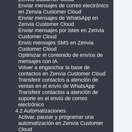
Enviar mensajes de correo electrónico
en Zenvia Customer Cloud
Enviar mensajes de WhatsApp en
Zenvia Customer Cloud
Enviar mensajes por lotes en Zenvia
Customer Cloud
Envio mensajes SMS en Zenvia
Customer Cloud
Optimizar el contenido de envíos de
mensajes con IA
Volver a enganchar la base de
contactos en Zenvia Customer Cloud
Transferir contactos a atención de
ventas en el envío de WhatsApp
Transferir contactos a atención de
soporte en el envío de correo
electrónico
4.2 Automatizaciones
Activar, pausar y programar una
automatización en Zenvia Customer
Cloud