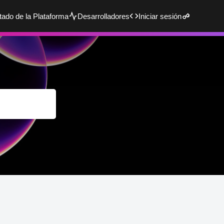
tado de la Plataforma
Desarrolladores
Iniciar sesión