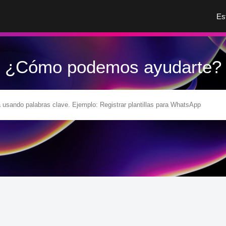
Es
¿Cómo podemos ayudarte?