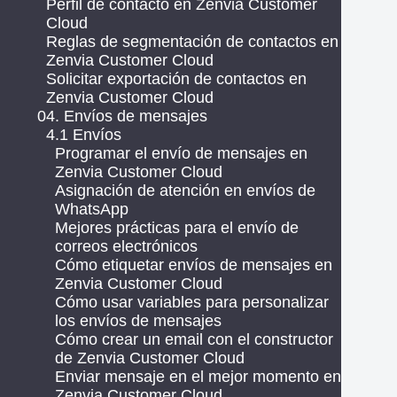
Perfil de contacto en Zenvia Customer
Cloud
Reglas de segmentación de contactos en
Zenvia Customer Cloud
Solicitar exportación de contactos en
Zenvia Customer Cloud
04. Envíos de mensajes
4.1 Envíos
Programar el envío de mensajes en
Zenvia Customer Cloud
Asignación de atención en envíos de
WhatsApp
Mejores prácticas para el envío de
correos electrónicos
Cómo etiquetar envíos de mensajes en
Zenvia Customer Cloud
Cómo usar variables para personalizar
los envíos de mensajes
Cómo crear un email con el constructor
de Zenvia Customer Cloud
Enviar mensaje en el mejor momento en
Zenvia Customer Cloud