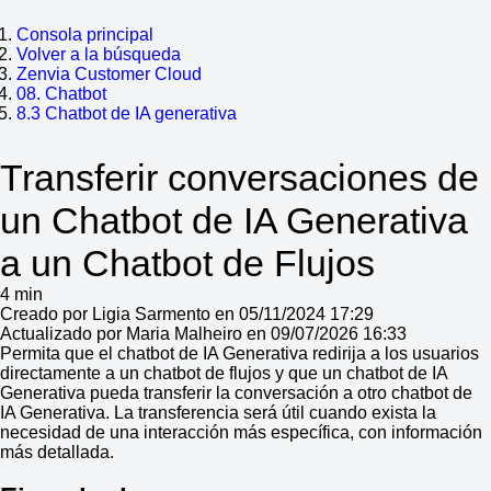
Consola principal
Volver a la búsqueda
Zenvia Customer Cloud
08. Chatbot
8.3 Chatbot de IA generativa
Transferir conversaciones de
un Chatbot de IA Generativa
a un Chatbot de Flujos
4 min
Creado por Ligia Sarmento en 05/11/2024 17:29
Actualizado por Maria Malheiro en 09/07/2026 16:33
Permita que el chatbot de IA Generativa redirija a los usuarios
directamente a un chatbot de flujos y que un chatbot de IA
Generativa pueda transferir la conversación a otro chatbot de
IA Generativa. La transferencia será útil cuando exista la
necesidad de una interacción más específica, con información
más detallada.