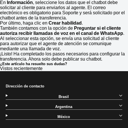
En
Información
, seleccione los datos que el chatbot debe
solicitar al cliente para enviarlos al agente. El correo
electrónico es obligatorio para Soporte y será solicitado por el
chatbot antes de la transferencia.
Por último, haga clic en
Crear habilidad
.
También contamos con la opción de
P
reguntar si el cliente
autoriza recibir llamadas de voz en el canal de WhatsApp
.
Al seleccionar esta opción, se envía una solicitud al cliente
para autorizar que el agente de atención se comunique
mediante una llamada de voz.
¡Listo! Ha completado los pasos necesarios para configurar la
transferencia. Ahora solo debe publicar su chatbot.
¿Este artículo ha resuelto sus dudas?
Vistos recientemente
Dirección de contacto
Brasil
Argentina
México