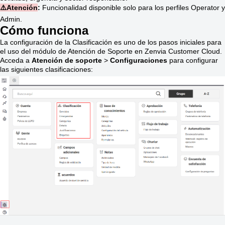
⚠️Atención
:
Funcionalidad disponible solo para los perfiles Operator y
Admin.
Cómo funciona
La configuración de la Clasificación es uno de los pasos iniciales para
el uso del módulo de Atención de Soporte en Zenvia Customer Cloud.
Acceda a
Atención de soporte
>
Configuraciones
para configurar
las siguientes clasificaciones: