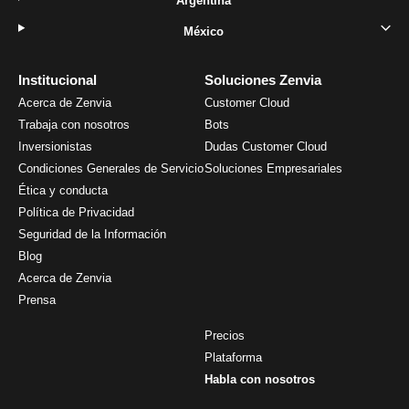
Argentina
México
Institucional
Soluciones Zenvia
Acerca de Zenvia
Customer Cloud
Trabaja con nosotros
Bots
Inversionistas
Dudas Customer Cloud
Condiciones Generales de Servicio
Soluciones Empresariales
Ética y conducta
Política de Privacidad
Seguridad de la Información
Blog
Acerca de Zenvia
Prensa
Precios
Plataforma
Habla con nosotros