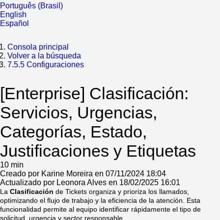
Português (Brasil)
English
Español
Consola principal
Volver a la búsqueda
7.5.5 Configuraciones
[Enterprise] Clasificación:
Servicios, Urgencias,
Categorías, Estado,
Justificaciones y Etiquetas
10 min
Creado por Karine Moreira en 07/11/2024 18:04
Actualizado por Leonora Alves en 18/02/2025 16:01
La
Clasificación
de Tickets organiza y prioriza los llamados,
optimizando el flujo de trabajo y la eficiencia de la atención. Esta
funcionalidad permite al equipo identificar rápidamente el tipo de
solicitud, urgencia y sector responsable.