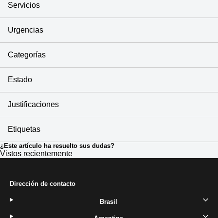
Servicios
Urgencias
Categorías
Estado
Justificaciones
Etiquetas
¿Este artículo ha resuelto sus dudas?
Vistos recientemente
Dirección de contacto
Brasil