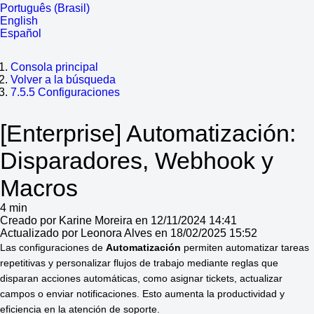
Português (Brasil)
English
Español
Consola principal
Volver a la búsqueda
7.5.5 Configuraciones
[Enterprise] Automatización:
Disparadores, Webhook y
Macros
4 min
Creado por Karine Moreira en 12/11/2024 14:41
Actualizado por Leonora Alves en 18/02/2025 15:52
Las configuraciones de 
Automatización 
permiten automatizar tareas 
repetitivas y personalizar flujos de trabajo mediante reglas que 
disparan acciones automáticas, como asignar tickets, actualizar 
campos o enviar notificaciones. Esto aumenta la productividad y 
eficiencia en la atención de soporte.