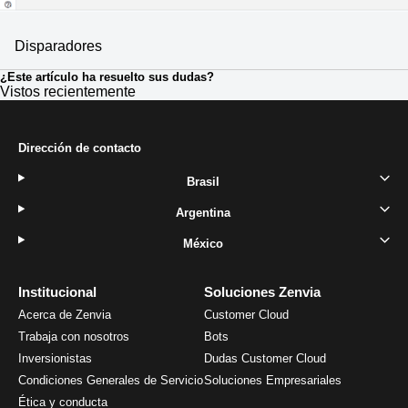
Disparadores
¿Este artículo ha resuelto sus dudas?
Vistos recientemente
Dirección de contacto
Brasil
Argentina
México
Institucional
Soluciones Zenvia
Acerca de Zenvia
Customer Cloud
Trabaja con nosotros
Bots
Inversionistas
Dudas Customer Cloud
Condiciones Generales de Servicio
Soluciones Empresariales
Ética y conducta