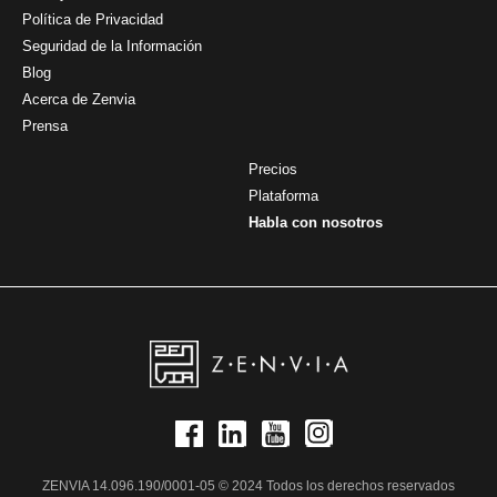
Política de Privacidad
Seguridad de la Información
Blog
Acerca de Zenvia
Prensa
Precios
Plataforma
Habla con nosotros
ZENVIA 14.096.190/0001-05 © 2024 Todos los derechos reservados