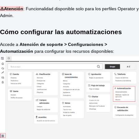
⚠️Atención
: Funcionalidad disponible solo para los perfiles Operator y 
Admin.
Cómo configurar las automatizaciones
Accede a 
Atención de soporte >
Configuraciones > 
Automatización 
para configurar los recursos disponibles: