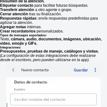
Resumen de la atención.
Etiquetar contacto
para facilitar futuras búsquedas.
Transferir atención
a otro agente o grupo.
Cerrar atención
tras su finalización.
Respuestas rápidas:
envíe respuestas predefinidas para
agilizar la atención.
Agregar notas
internas.
Crear recordatorios
personalizados.
Tipos de mensajes soportados:
Texto,
cámara, audio, documentos, imágenes, ubicación,
video, emojis y GIFs.
Integraciones:
Presupuestos, pruebas de manejo, catálogos y visitas.
(La configuración de estas integraciones debe realizarse
desde el escritorio, pero pueden utilizarse en la app).