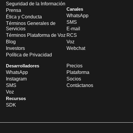
Seguridad de la Información
Canales
Prensa
WhatsApp
Ética y Conducta
SMS
Términos Generales de
Servicios
E-mail
Términos Plataforma de Voz
RCS
Blog
Voz
Investors
Webchat
Política de Privacidad
Desarrolladores
Precios
WhatsApp
Plataforma
Instagram
Socios
SMS
Contáctanos
Voz
Recursos
SDK