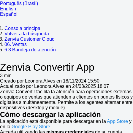
Português (Brasil)
English
Español
Consola principal
Volver a la búsqueda
Zenvia Customer Cloud
06. Ventas
6.3 Bandeja de atención
Zenvia Convertir App
3 min
Creado por Leonora Alves en 18/11/2024 15:50
Actualizado por Leonora Alves en 24/03/2025 18:07
Zenvia Convertir facilita la atención para operaciones externas
o equipos de ventas que atienden a clientes en puntos físicos y
digitales simultáneamente. Permite a los agentes alternar entre
dispositivos (desktop y mobile).
Cómo descargar la aplicación
La aplicación está disponible para descargar en la
App Store
y
en la
Google Play Store
.
Acceda utilizando las
mismas credenciales
de su cuenta