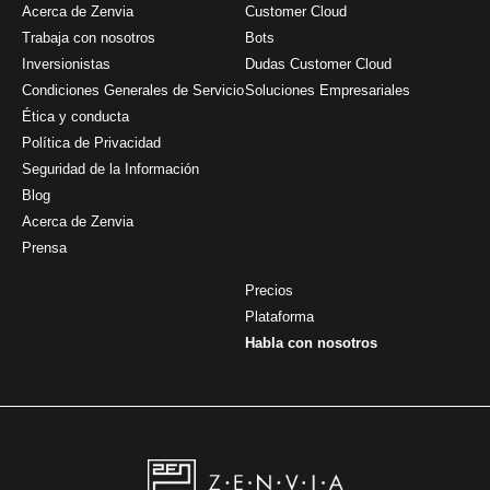
Acerca de Zenvia
Customer Cloud
Trabaja con nosotros
Bots
Inversionistas
Dudas Customer Cloud
Condiciones Generales de Servicio
Soluciones Empresariales
Ética y conducta
Política de Privacidad
Seguridad de la Información
Blog
Acerca de Zenvia
Prensa
Precios
Plataforma
Habla con nosotros