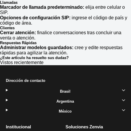
Llamadas
Marcador de llamada predeterminado:
elija entre celular o
SIP.
Opciones de configuración SIP:
ingrese el código de país y
código de área.
Clientes
Cerrar atención:
finalice conversaciones tras concluir una
venta o atención.
Respuestas Rápidas
Administrar modelos guardados:
cree y edite respuestas
rápidas para agilizar la atención.
¿Este artículo ha resuelto sus dudas?
Vistos recientemente
Dirección de contacto
Brasil
Argentina
México
Institucional
Soluciones Zenvia