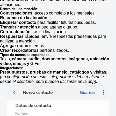
atenciones.
Dentro de una atención:
Conversaciones:
acceso completo a los mensajes.
Resumen de la atención.
Etiquetar contacto
para facilitar futuras búsquedas.
Transferir atención
a otro agente o grupo.
Cerrar atención
tras su finalización.
Respuestas rápidas:
envíe respuestas predefinidas para
agilizar la atención.
Agregar notas
internas.
Crear recordatorios
personalizados.
Tipos de mensajes soportados:
Texto,
cámara, audio, documentos, imágenes, ubicación,
video, emojis y GIFs.
Integraciones:
Presupuestos, pruebas de manejo, catálogos y visitas.
(La configuración de estas integraciones debe realizarse
desde el escritorio, pero pueden utilizarse en la app).