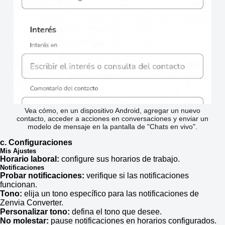
Vea cómo, en un dispositivo Android, agregar un nuevo
contacto, acceder a acciones en conversaciones y enviar un
modelo de mensaje en la pantalla de "Chats en vivo".
c. Configuraciones
Mis Ajustes
Horario laboral:
configure sus horarios de trabajo.
Notificaciones
Probar notificaciones:
verifique si las notificaciones
funcionan.
Tono:
elija un tono específico para las notificaciones de
Zenvia Converter.
Personalizar tono:
defina el tono que desee.
No molestar:
pause notificaciones en horarios configurados.