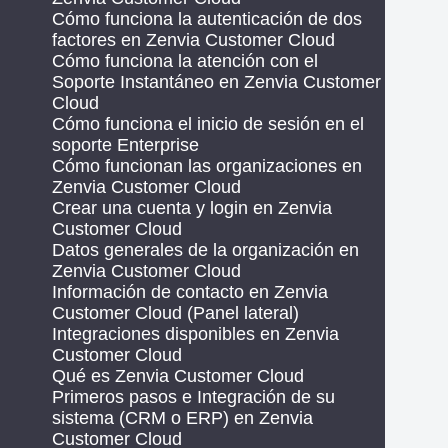
Cómo funciona la autenticación de dos
factores en Zenvia Customer Cloud
Cómo funciona la atención con el
Soporte Instantáneo en Zenvia Customer
Cloud
Cómo funciona el inicio de sesión en el
soporte Enterprise
Cómo funcionan las organizaciones en
Zenvia Customer Cloud
Crear una cuenta y login en Zenvia
Customer Cloud
Datos generales de la organización en
Zenvia Customer Cloud
Información de contacto en Zenvia
Customer Cloud (Panel lateral)
Integraciones disponibles en Zenvia
Customer Cloud
Qué es Zenvia Customer Cloud
Primeros pasos e Integración de su
sistema (CRM o ERP) en Zenvia
Customer Cloud