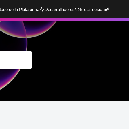
tado de la Plataforma
Desarrolladores
Iniciar sesión