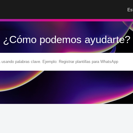
Es
¿Cómo podemos ayudarte?