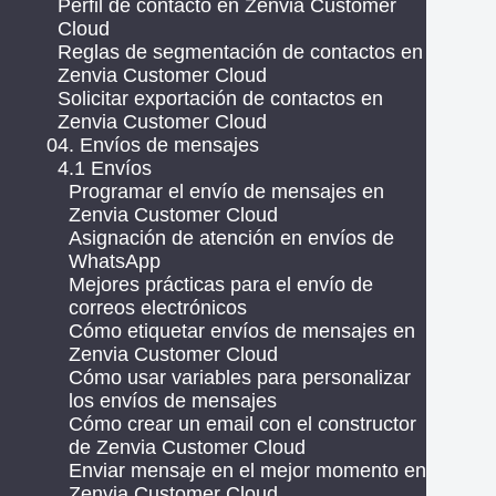
Perfil de contacto en Zenvia Customer
Cloud
Reglas de segmentación de contactos en
Zenvia Customer Cloud
Solicitar exportación de contactos en
Zenvia Customer Cloud
04. Envíos de mensajes
4.1 Envíos
Programar el envío de mensajes en
Zenvia Customer Cloud
Asignación de atención en envíos de
WhatsApp
Mejores prácticas para el envío de
correos electrónicos
Cómo etiquetar envíos de mensajes en
Zenvia Customer Cloud
Cómo usar variables para personalizar
los envíos de mensajes
Cómo crear un email con el constructor
de Zenvia Customer Cloud
Enviar mensaje en el mejor momento en
Zenvia Customer Cloud