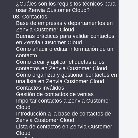
¿Cuáles son los requisitos técnicos para
usar Zenvia Customer Cloud?
03. Contactos
Base de empresas y departamentos en
Zenvia Customer Cloud
Buenas prácticas para validar contactos
en Zenvia Customer Cloud
Cómo añadir o editar información de un
contacto
Cómo crear y aplicar etiquetas a los
contactos en Zenvia Customer Cloud
Cómo organizar y gestionar contactos en
una lista en Zenvia Customer Cloud
Contactos inválidos
Gestión de contactos de ventas
Importar contactos a Zenvia Customer
Cloud
Introducción a la base de contactos de
Zenvia Customer Cloud
Lista de contactos en Zenvia Customer
Cloud