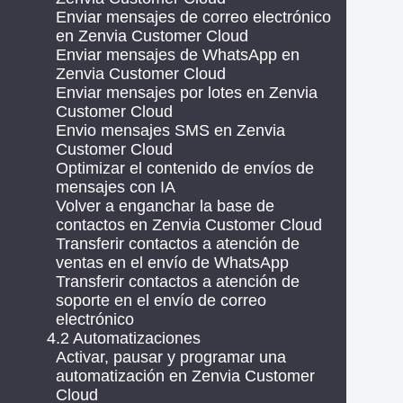
Enviar mensajes de correo electrónico
en Zenvia Customer Cloud
Enviar mensajes de WhatsApp en
Zenvia Customer Cloud
Enviar mensajes por lotes en Zenvia
Customer Cloud
Envio mensajes SMS en Zenvia
Customer Cloud
Optimizar el contenido de envíos de
mensajes con IA
Volver a enganchar la base de
contactos en Zenvia Customer Cloud
Transferir contactos a atención de
ventas en el envío de WhatsApp
Transferir contactos a atención de
soporte en el envío de correo
electrónico
4.2 Automatizaciones
Activar, pausar y programar una
automatización en Zenvia Customer
Cloud