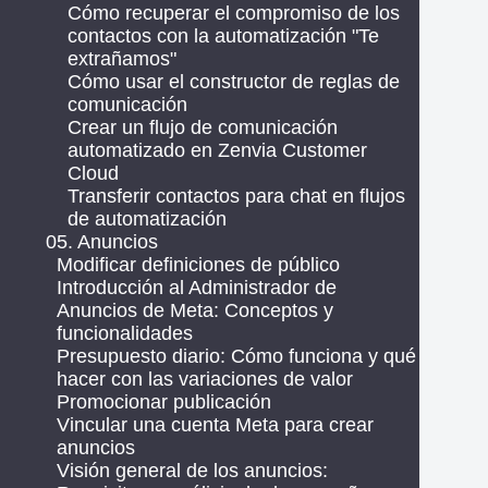
Cómo recuperar el compromiso de los
contactos con la automatización "Te
extrañamos"
Cómo usar el constructor de reglas de
comunicación
Crear un flujo de comunicación
automatizado en Zenvia Customer
Cloud
Transferir contactos para chat en flujos
de automatización
05. Anuncios
Modificar definiciones de público
Introducción al Administrador de
Anuncios de Meta: Conceptos y
funcionalidades
Presupuesto diario: Cómo funciona y qué
hacer con las variaciones de valor
Promocionar publicación
Vincular una cuenta Meta para crear
anuncios
Visión general de los anuncios: