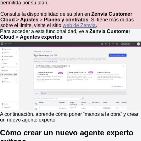
permitida por su plan.
Consulte la disponibilidad de su plan en
Zenvia Customer
Cloud
>
Ajustes
>
Planes y contratos
. Si tiene más dudas
sobre el límite, visite el sitio
web de Zenvia
.
Para acceder a esta funcionalidad, ve a
Zenvia Customer
Cloud
>
Agentes expertos
.
A continuación, aprende cómo poner “manos a la obra” y crear
un nuevo agente experto.
Cómo crear un nuevo agente experto