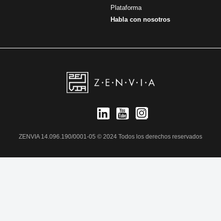
Plataforma
Habla con nosotros
ZENVIA 14.096.190/0001-05 © 2024 Todos los derechos reservados