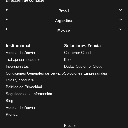
Dirección de contacto
Brasil
Argentina
México
Institucional
Soluciones Zenvia
Acerca de Zenvia
Customer Cloud
Trabaja con nosotros
Bots
Inversionistas
Dudas Customer Cloud
Condiciones Generales de Servicio
Soluciones Empresariales
Ética y conducta
Política de Privacidad
Seguridad de la Información
Blog
Acerca de Zenvia
Prensa
Precios