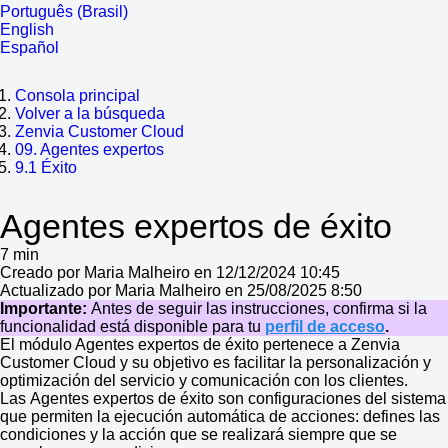
Português (Brasil)
English
Español
Consola principal
Volver a la búsqueda
Zenvia Customer Cloud
09. Agentes expertos
9.1 Éxito
Agentes expertos de éxito
7 min
Creado por Maria Malheiro en 12/12/2024 10:45
Actualizado por Maria Malheiro en 25/08/2025 8:50
Importante:
Antes de seguir las instrucciones, confirma si la
funcionalidad está disponible para tu
perfil de acceso
.
El módulo Agentes expertos de éxito pertenece a Zenvia
Customer Cloud y su objetivo es facilitar la personalización y
optimización del servicio y comunicación con los clientes.
Las Agentes expertos de éxito son configuraciones del sistema
que permiten la ejecución automática de acciones: defines las
condiciones y la acción que se realizará siempre que se