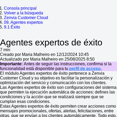
Consola principal
Volver a la búsqueda
Zenvia Customer Cloud
09. Agentes expertos
9.1 Éxito
Agentes expertos de éxito
7 min
Creado por Maria Malheiro en 12/12/2024 10:45
Actualizado por Maria Malheiro en 25/08/2025 8:50
Importante:
Antes de seguir las instrucciones, confirma si la
funcionalidad está disponible para tu
perfil de acceso
.
El módulo Agentes expertos de éxito pertenece a Zenvia
Customer Cloud y su objetivo es facilitar la personalización y
optimización del servicio y comunicación con los clientes.
Las Agentes expertos de éxito son configuraciones del sistema
que permiten la ejecución automática de acciones: defines las
condiciones y la acción que se realizará siempre que se
cumplan esas condiciones.
Estas Agentes expertos de éxito permiten crear acciones como
mensajes promocionales, ofertas, alertas, felicitaciones, entre
otras, que se envían a los clientes automáticamente. Todo esto,