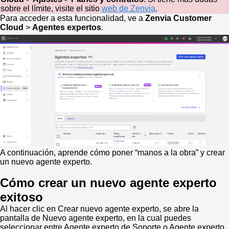
sobre el límite, visite el sitio
web de Zenvia
.
Para acceder a esta funcionalidad, ve a
Zenvia Customer
Cloud
>
Agentes expertos
.
A continuación, aprende cómo poner “manos a la obra” y crear
un nuevo agente experto.
Cómo crear un nuevo agente experto
exitoso
Al hacer clic en Crear nuevo agente experto, se abre la
pantalla de Nuevo agente experto, en la cual puedes
seleccionar entre Agente experto de Soporte o Agente experto