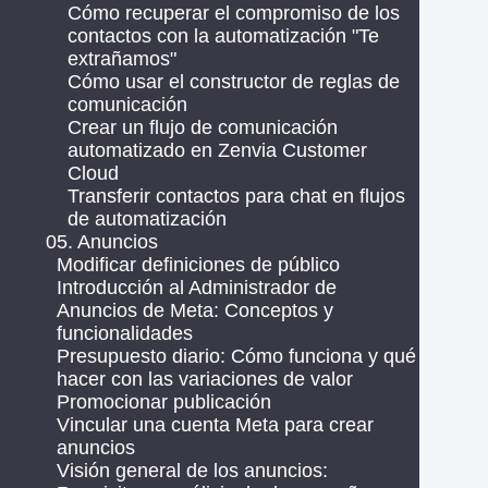
Cómo recuperar el compromiso de los
contactos con la automatización "Te
extrañamos"
Cómo usar el constructor de reglas de
comunicación
Crear un flujo de comunicación
automatizado en Zenvia Customer
Cloud
Transferir contactos para chat en flujos
de automatización
05. Anuncios
Modificar definiciones de público
Introducción al Administrador de
Anuncios de Meta: Conceptos y
funcionalidades
Presupuesto diario: Cómo funciona y qué
hacer con las variaciones de valor
Promocionar publicación
Vincular una cuenta Meta para crear
anuncios
Visión general de los anuncios: