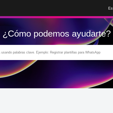
Es
¿Cómo podemos ayudarte?