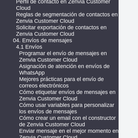
Perfil de contacto en Zenvia Customer
Cloud
Reglas de segmentación de contactos en
Zenvia Customer Cloud
Solicitar exportación de contactos en
Zenvia Customer Cloud
04. Envíos de mensajes
4.1 Envíos
Programar el envío de mensajes en
Zenvia Customer Cloud
Asignación de atención en envíos de
WhatsApp
Mejores prácticas para el envío de
correos electrónicos
Cómo etiquetar envíos de mensajes en
Zenvia Customer Cloud
Cómo usar variables para personalizar
los envíos de mensajes
Cómo crear un email con el constructor
de Zenvia Customer Cloud
Enviar mensaje en el mejor momento en
Zenvia Customer Cloud