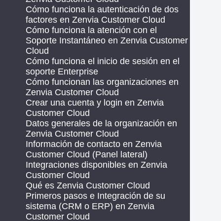
Cómo funciona la autenticación de dos
factores en Zenvia Customer Cloud
Cómo funciona la atención con el
Soporte Instantáneo en Zenvia Customer
Cloud
Cómo funciona el inicio de sesión en el
soporte Enterprise
Cómo funcionan las organizaciones en
Zenvia Customer Cloud
Crear una cuenta y login en Zenvia
Customer Cloud
Datos generales de la organización en
Zenvia Customer Cloud
Información de contacto en Zenvia
Customer Cloud (Panel lateral)
Integraciones disponibles en Zenvia
Customer Cloud
Qué es Zenvia Customer Cloud
Primeros pasos e Integración de su
sistema (CRM o ERP) en Zenvia
Customer Cloud