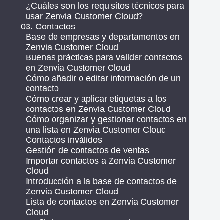
¿Cuáles son los requisitos técnicos para
usar Zenvia Customer Cloud?
03. Contactos
Base de empresas y departamentos en
Zenvia Customer Cloud
Buenas prácticas para validar contactos
en Zenvia Customer Cloud
Cómo añadir o editar información de un
contacto
Cómo crear y aplicar etiquetas a los
contactos en Zenvia Customer Cloud
Cómo organizar y gestionar contactos en
una lista en Zenvia Customer Cloud
Contactos inválidos
Gestión de contactos de ventas
Importar contactos a Zenvia Customer
Cloud
Introducción a la base de contactos de
Zenvia Customer Cloud
Lista de contactos en Zenvia Customer
Cloud