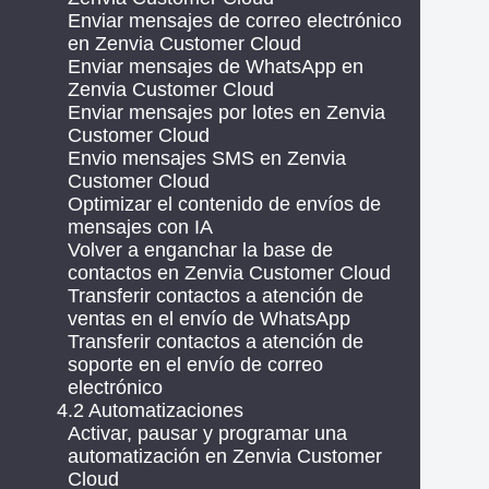
Enviar mensajes de correo electrónico
en Zenvia Customer Cloud
Enviar mensajes de WhatsApp en
Zenvia Customer Cloud
Enviar mensajes por lotes en Zenvia
Customer Cloud
Envio mensajes SMS en Zenvia
Customer Cloud
Optimizar el contenido de envíos de
mensajes con IA
Volver a enganchar la base de
contactos en Zenvia Customer Cloud
Transferir contactos a atención de
ventas en el envío de WhatsApp
Transferir contactos a atención de
soporte en el envío de correo
electrónico
4.2 Automatizaciones
Activar, pausar y programar una
automatización en Zenvia Customer
Cloud