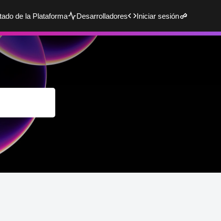
tado de la Plataforma
Desarrolladores
Iniciar sesión