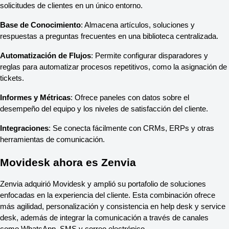
solicitudes de clientes en un único entorno.
Base de Conocimiento
: Almacena artículos, soluciones y 
respuestas a preguntas frecuentes en una biblioteca centralizada.
Automatización de Flujos
: Permite configurar disparadores y 
reglas para automatizar procesos repetitivos, como la asignación de 
tickets.
Informes y Métricas
: Ofrece paneles con datos sobre el 
desempeño del equipo y los niveles de satisfacción del cliente.
Integraciones
: Se conecta fácilmente con CRMs, ERPs y otras 
herramientas de comunicación.
Movidesk ahora es Zenvia
Zenvia adquirió Movidesk y amplió su portafolio de soluciones 
enfocadas en la experiencia del cliente. Esta combinación ofrece 
más agilidad, personalización y consistencia en help desk y service 
desk, además de integrar la comunicación a través de canales 