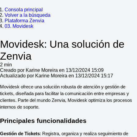
Consola principal
Volver a la búsqueda
Plataforma Zenvia
03. Movidesk
Movidesk: Una solución de
Zenvia
2 min
Creado por Karine Moreira en 13/12/2024 15:09
Actualizado por Karine Moreira en 13/12/2024 15:17
Movidesk ofrece una solución robusta de atención y gestión de 
tickets, diseñada para facilitar la comunicación entre empresas y 
clientes. Parte del mundo Zenvia, Movidesk optimiza los procesos 
internos de soporte. 
Principales funcionalidades
Gestión de Tickets
: Registra, organiza y realiza seguimiento de 